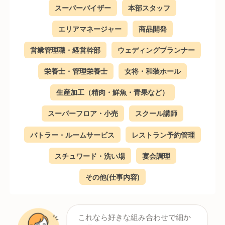
スーパーバイザー
本部スタッフ
エリアマネージャー
商品開発
営業管理職・経営幹部
ウェディングプランナー
栄養士・管理栄養士
女将・和装ホール
生産加工（精肉・鮮魚・青果など）
スーパーフロア・小売
スクール講師
バトラー・ルームサービス
レストラン予約管理
スチュワード・洗い場
宴会調理
その他(仕事内容)
これなら好きな組み合わせで細か