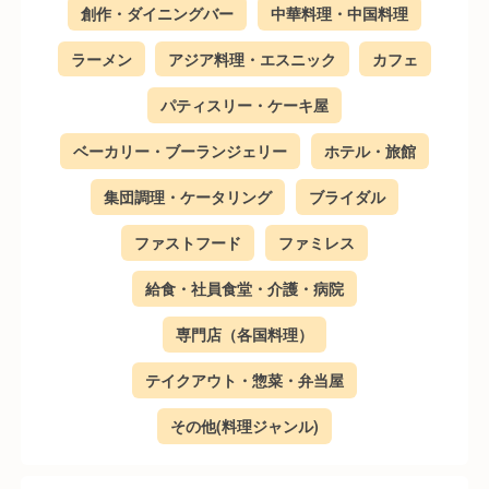
創作・ダイニングバー
中華料理・中国料理
ラーメン
アジア料理・エスニック
カフェ
パティスリー・ケーキ屋
ベーカリー・ブーランジェリー
ホテル・旅館
集団調理・ケータリング
ブライダル
ファストフード
ファミレス
給食・社員食堂・介護・病院
専門店（各国料理）
テイクアウト・惣菜・弁当屋
その他(料理ジャンル)