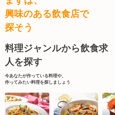
興味のある飲食店で
探そう
料理ジャンルから飲食求
人を探す
今あなたが作っている料理や、
作ってみたい料理を探しましょう