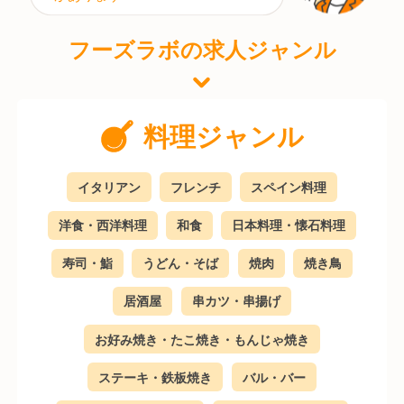
フーズラボの求人ジャンル
料理ジャンル
イタリアン
フレンチ
スペイン料理
洋食・西洋料理
和食
日本料理・懐石料理
寿司・鮨
うどん・そば
焼肉
焼き鳥
居酒屋
串カツ・串揚げ
お好み焼き・たこ焼き・もんじゃ焼き
ステーキ・鉄板焼き
バル・バー