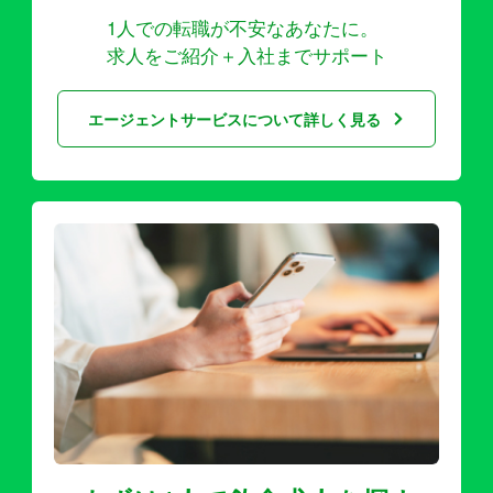
1人での転職が不安なあなたに。
求人をご紹介＋入社までサポート
エージェントサービスについて詳しく見る