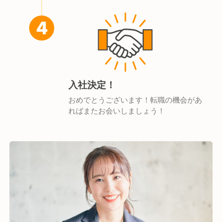
入社決定！
おめでとうございます！転職の機会があ
ればまたお会いしましょう！