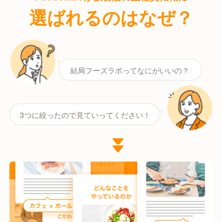
選ばれるのはなぜ？
結局フーズラボってなにがいいの？
3つに絞ったので見ていってください！