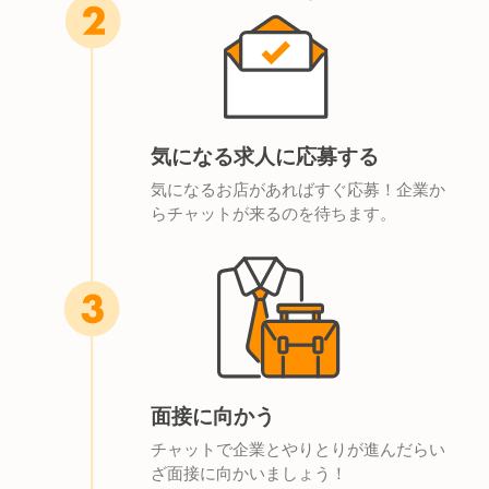
気になる求人に応募する
気になるお店があればすぐ応募！企業か
らチャットが来るのを待ちます。
面接に向かう
チャットで企業とやりとりが進んだらい
ざ面接に向かいましょう！