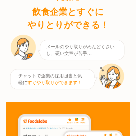
飲食企業とすぐに
やりとりができる！
メールのやり取りがめんどくさい
し、硬い文章が苦手…
チャットで企業の採用担当と気
軽に
すぐやり取りができます！