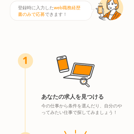
登録時に入力した
web職務経歴
書のみで応募
できます！
あなたの求人を見つける
今の仕事から条件を選んだり、自分のや
ってみたい仕事で探してみましょう！