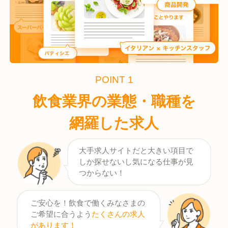
POINT 1
飲食業界の業態・職種を
網羅した求人
大手求人サイトだと大きい項目で
しか探せないし気になる仕事が見
つからない！
ご安心を！飲食で働くみなさまの
ご希望に合うよう
たくさんの求人
があります！