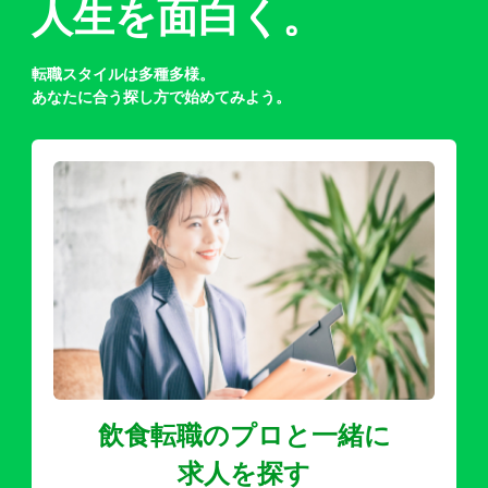
人生を面白く。
転職スタイルは多種多様。
あなたに合う探し方で始めてみよう。
飲食転職のプロと一緒に
求人を探す