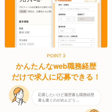
POINT 3
かんたんなweb職務経歴
だけで求人に応募できる！
応募したいけど履歴書も職務経歴
書も書くのがめんどう…