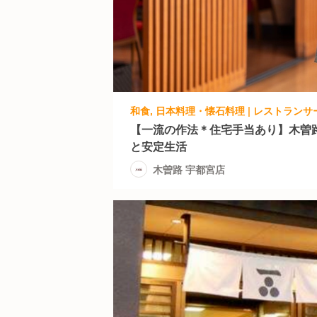
【一流の作法＊住宅手当あり】木曽
と安定生活
木曽路 宇都宮店