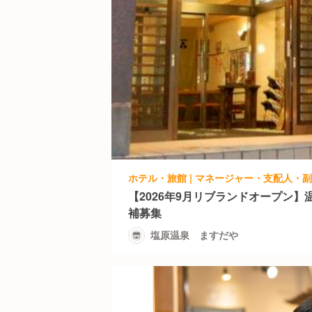
【2026年9月リブランドオープン
補募集
塩原温泉 ますだや