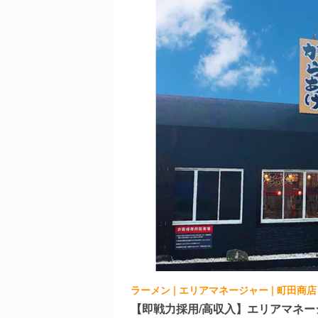
【即戦力採用/高収入】エリアマネー