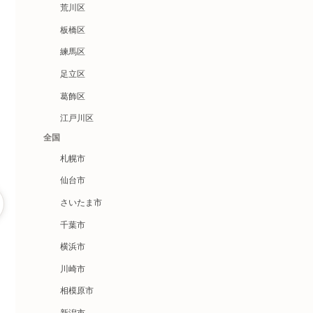
荒川区
板橋区
練馬区
足立区
葛飾区
江戸川区
全国
札幌市
仙台市
さいたま市
千葉市
横浜市
川崎市
相模原市
新潟市