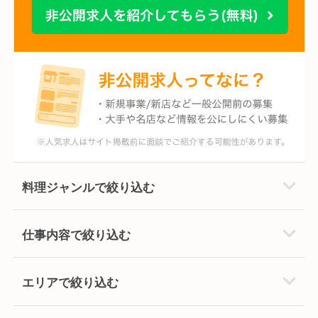
料理ジャンルで絞り込む
仕事内容で絞り込む
エリアで絞り込む