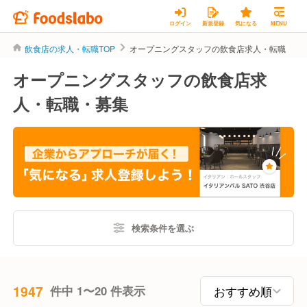
ログイン
新規登録
気になる
MENU
飲食店の求人・転職TOP
オープニングスタッフの飲食店求人・転職
オープニングスタッフの飲食店求
人・転職・募集
検索条件を選ぶ
1947
件中 1〜20 件表示