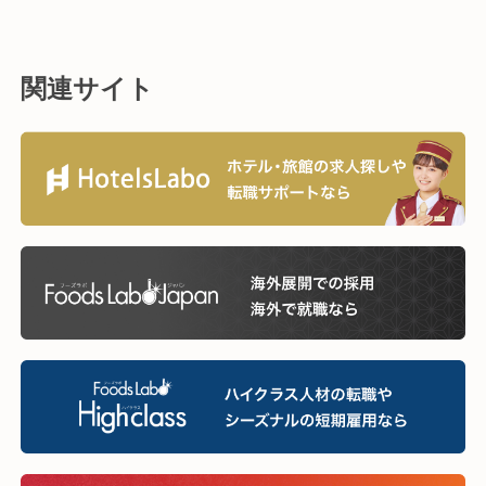
関連サイト