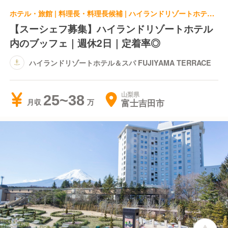
ホテル・旅館 | 料理長・料理長候補 | ハイランドリゾートホテル＆スパ FUJIYAMA TERRACE
【スーシェフ募集】ハイランドリゾートホテル
内のブッフェ｜週休2日｜定着率◎
ハイランドリゾートホテル＆スパ FUJIYAMA TERRACE
山梨県
25~38
富士吉田市
月収