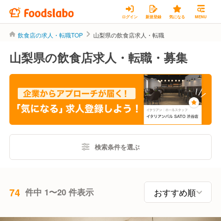
ログイン
新規登録
気になる
MENU
飲食店の求人・転職TOP
山梨県の飲食店求人・転職
山梨県の飲食店求人・転職・募集
検索条件を選ぶ
74
件中 1〜20 件表示