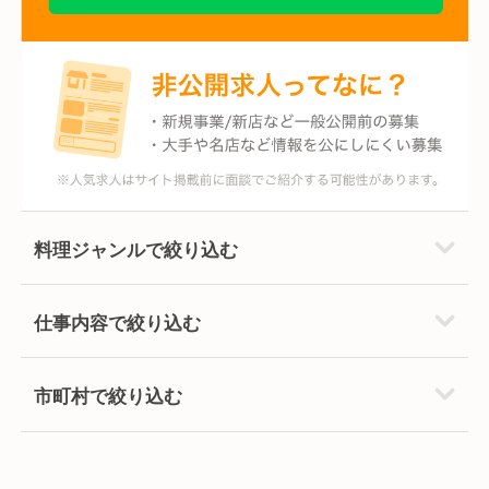
料理ジャンルで絞り込む
仕事内容で絞り込む
市町村で絞り込む