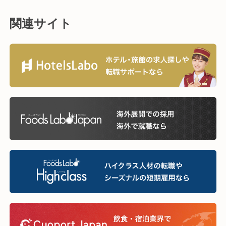
関連サイト