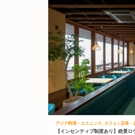
アジア料理・エスニック, カフェ | 店長・店長
【インセンティブ制度あり】絶景ロ