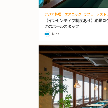
【インセンティブ制度あり】絶景ロ
グのホールスタッフ
Ninai