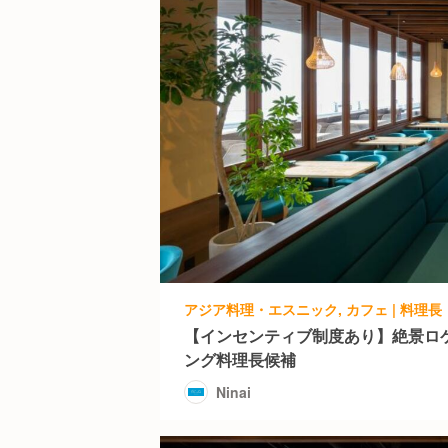
アジア料理・エスニック, カフェ | 料理長・料
【インセンティブ制度あり】絶景ロ
ング料理長候補
Ninai