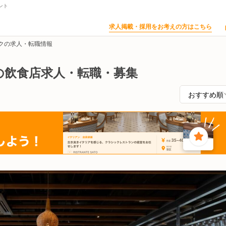
ント
求人掲載・採用をお考えの方はこちら
クの求人・転職情報
の飲食店求人・転職・募集