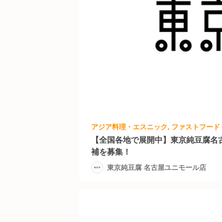
【全国各地で展開中】東京純豆腐名
補を募集！
東京純豆腐 名古屋ユニモール店