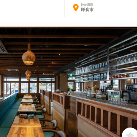
神奈川県
鎌倉市