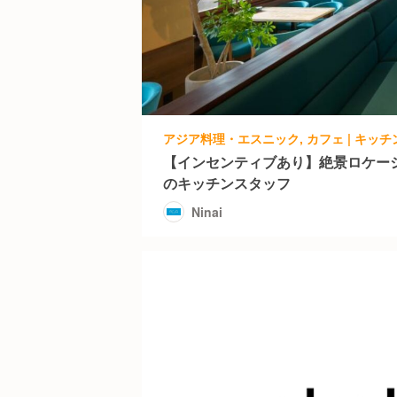
アジア料理・エスニック, カフェ | キッチンス
【インセンティブあり】絶景ロケー
のキッチンスタッフ
Ninai