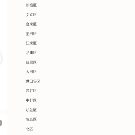
新宿区
文京区
台東区
墨田区
江東区
品川区
目黒区
大田区
世田谷区
渋谷区
中野区
杉並区
豊島区
北区