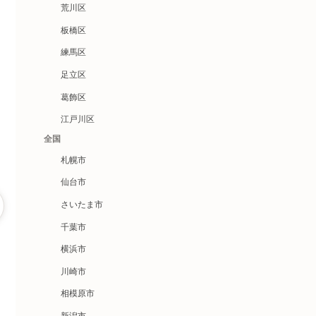
荒川区
板橋区
練馬区
足立区
葛飾区
江戸川区
全国
札幌市
仙台市
さいたま市
千葉市
横浜市
川崎市
相模原市
新潟市