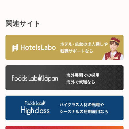
関連サイト