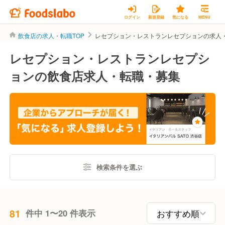
ログイン
新規登録
気になる
MENU
飲食店の求人・転職TOP
レセプション・レストランレセプションの求人
レセプション・レストランレセプシ
ョンの飲食店求人・転職・募集
検索条件を選ぶ
81
件中 1〜20 件表示