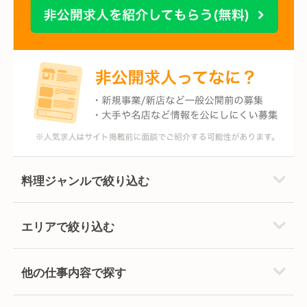
料理ジャンルで絞り込む
エリアで絞り込む
他の仕事内容で探す