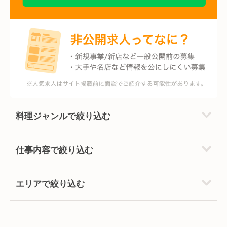
料理ジャンルで絞り込む
仕事内容で絞り込む
エリアで絞り込む