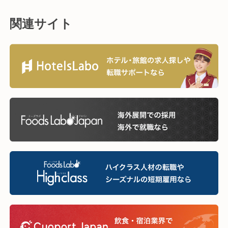
関連サイト