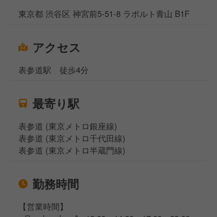
東京都 渋谷区 神宮前5-51-8 ラポルト青山 B1F
アクセス
表参道駅 徒歩4分
最寄り駅
表参道 (東京メトロ銀座線)
表参道 (東京メトロ千代田線)
表参道 (東京メトロ半蔵門線)
勤務時間
【営業時間】