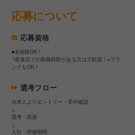
応募について
応募資格
■未経験OK！
└飲食店での勤務経験がある方は大歓迎！※ブラ
ンクもOK！
選考フロー
当求人よりエントリー・受付確認
↓
選考・面接
↓
入社・研修期間