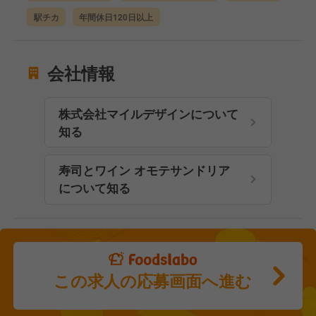
駅チカ
年間休日120日以上
会社情報
株式会社マイルデザインについて
知る
寿司とワイン オモテサンドリア
について知る
この求人の応募画面へ進む