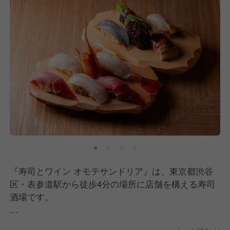
『寿司とワイン オモテサンドリア』は、東京都渋谷
区・表参道駅から徒歩4分の場所に店舗を構える寿司
酒場です。
「お寿司とワインをポップに」をコンセプトに、本格