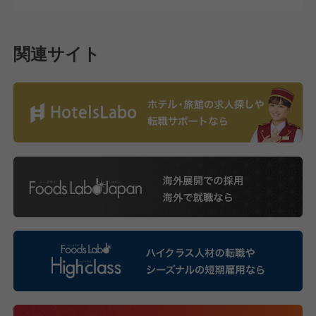
関連サイト