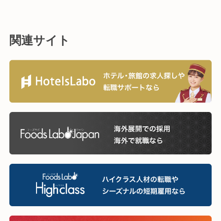
関連サイト