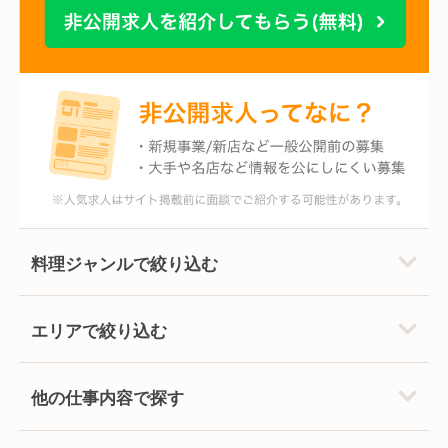
料理ジャンルで絞り込む
エリアで絞り込む
他の仕事内容で探す