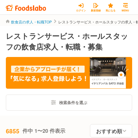
ログイン
新規登録
気になる
MENU
飲食店の求人・転職TOP
レストランサービス・ホールスタッフの求人・
レストランサービス・ホールスタッ
フの飲食店求人・転職・募集
検索条件を選ぶ
6855
件中 1〜20 件表示