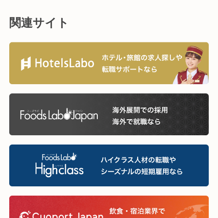
関連サイト