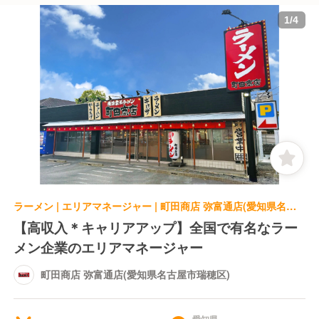
1
/
4
ラーメン | エリアマネージャー | 町田商店 弥富通店(愛知県名古屋市瑞穂区)
【高収入＊キャリアアップ】全国で有名なラー
メン企業のエリアマネージャー
町田商店 弥富通店(愛知県名古屋市瑞穂区)