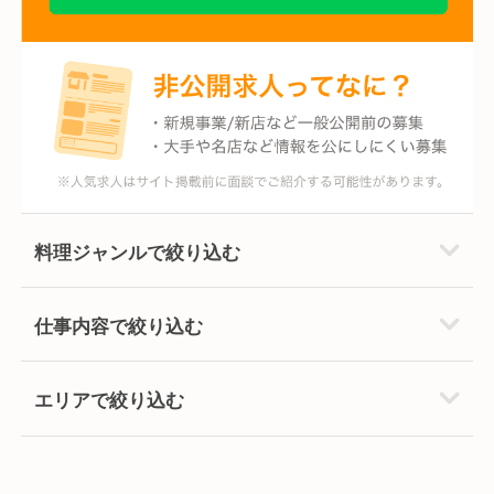
料理ジャンルで絞り込む
仕事内容で絞り込む
エリアで絞り込む