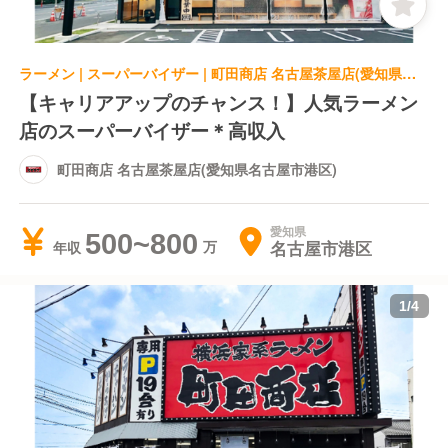
ラーメン | スーパーバイザー | 町田商店 名古屋茶屋店(愛知県名古屋市港区)
【キャリアアップのチャンス！】人気ラーメン
店のスーパーバイザー＊高収入
町田商店 名古屋茶屋店(愛知県名古屋市港区)
愛知県
500~800
名古屋市港区
年収
1
/
4