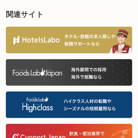
関連サイト