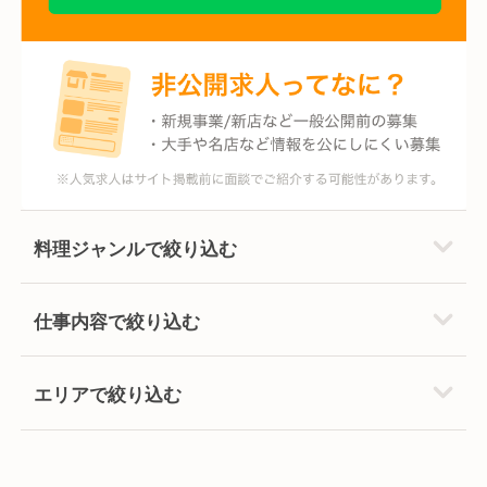
料理ジャンルで絞り込む
仕事内容で絞り込む
エリアで絞り込む