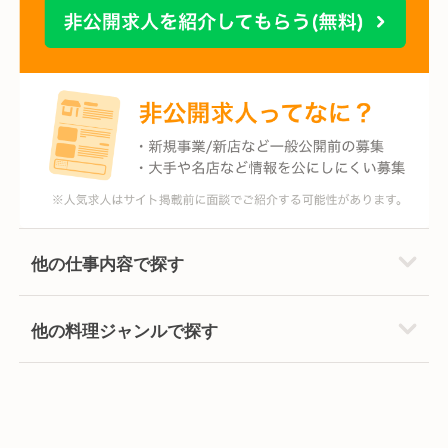
他の仕事内容で探す
他の料理ジャンルで探す