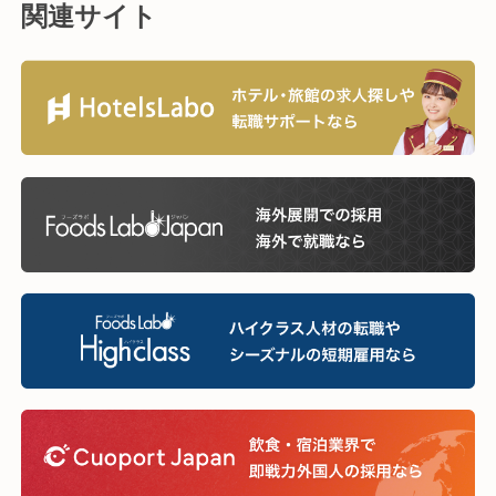
関連サイト