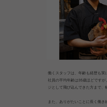
働くスタッフは、年齢も経歴も実
社員の平均年齢は35歳ほどですが
ジとして飛び込んできた方まで、
また、ありがたいことに長く働き