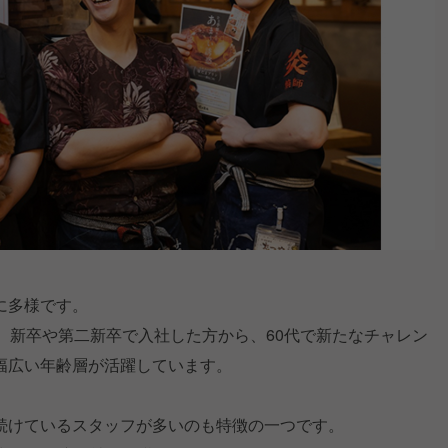
に多様です。
、新卒や第二新卒で入社した方から、60代で新たなチャレン
幅広い年齢層が活躍しています。
続けているスタッフが多いのも特徴の一つです。