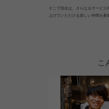
そこで現在は、さらなるサービス
上げていただける新しい仲間を募
こ