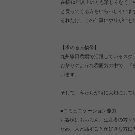
在籍10年以上の方も珍しくなく
と戻ってくる方もいらっしゃいま
それだけ、この仕事にやりがいと
【求める人物像】
九州塚田農場で活躍しているスタ
お祭りのような雰囲気の中で、「
います。
そして、私たちが特に大切にして
■コミュニケーション能力
お客様はもちろん、生産者の方々
ため、人と話すことが好きな方に