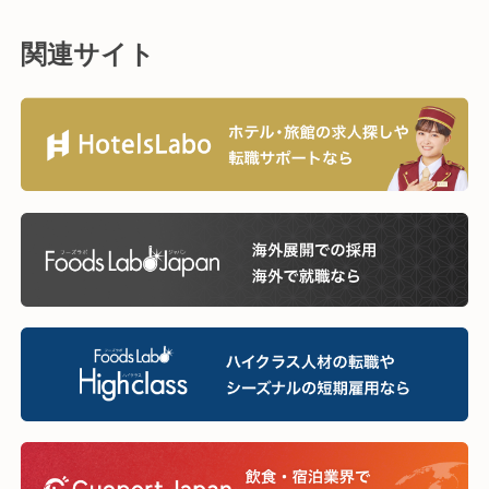
関連サイト