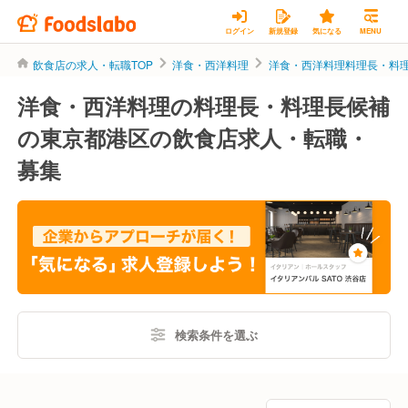
ログイン
新規登録
気になる
MENU
飲食店の求人・転職TOP
洋食・西洋料理
洋食・西洋料理料理長・料
洋食・西洋料理の料理長・料理長候補
の東京都港区の飲食店求人・転職・
募集
検索条件を選ぶ