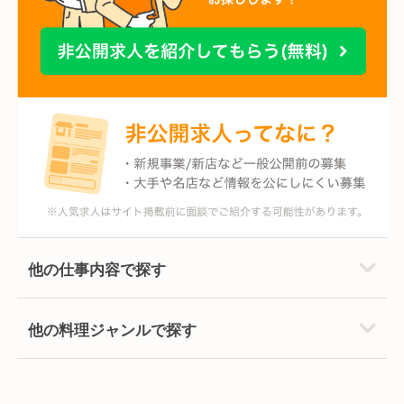
他の仕事内容で探す
他の料理ジャンルで探す