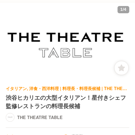
1
/
4
イタリアン, 洋食・西洋料理 | 料理長・料理長候補 | THE THEATRE TABLE
渋谷ヒカリエの大型イタリアン！星付きシェフ
監修レストランの料理長候補
THE THEATRE TABLE