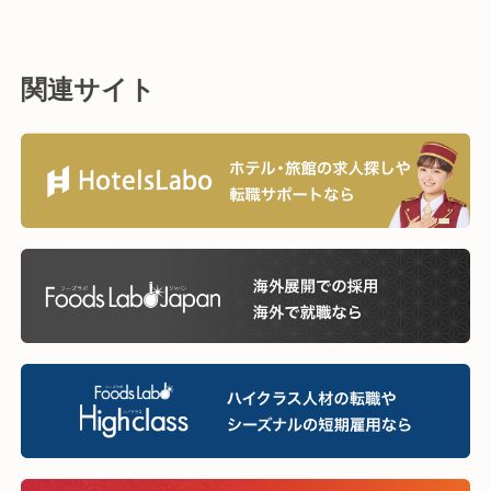
関連サイト