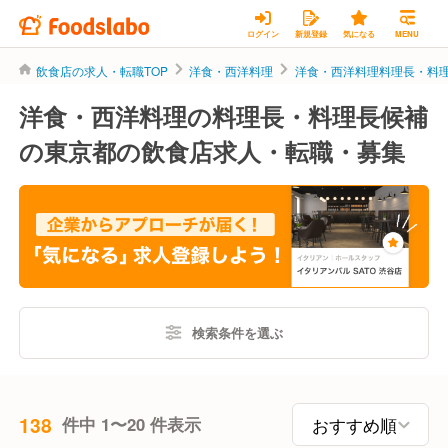
ログイン
新規登録
気になる
MENU
飲食店の求人・転職TOP
洋食・西洋料理
洋食・西洋料理料理長・料
洋食・西洋料理の料理長・料理長候補
の東京都の飲食店求人・転職・募集
検索条件を選ぶ
138
件中 1〜20 件表示