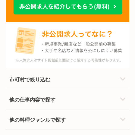
市町村で絞り込む
他の仕事内容で探す
他の料理ジャンルで探す