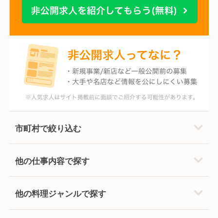
市町村で絞り込む
他の仕事内容で探す
他の料理ジャンルで探す