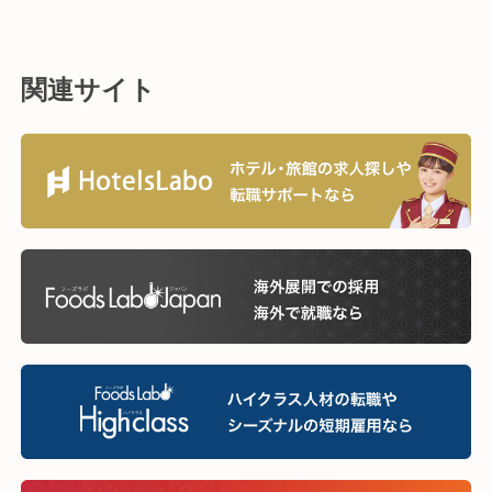
関連サイト