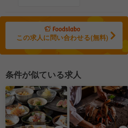
この求人に問い合わせる(無料)
条件が似ている求人