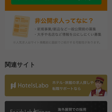
関連サイト