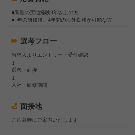
■調理の実地経験3年以上の方
■1年の研修後、4年間の海外勤務が可能な方
選考フロー
当求人よりエントリー・受付確認
↓
選考・面接
↓
入社・研修期間
面接地
ご応募時にご案内いたします