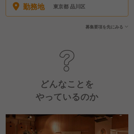
勤務地
東京都 品川区
募集要項を先にみる
どんなことを
やっているのか