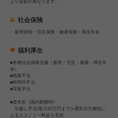
より金額が異なります。
社会保険
・雇用保険・労災保険・健康保険・厚生年金
福利厚生
■各種社会保険完備（雇用・労災・健康・厚生年
金）
■残業手当
■時間外手当
■深夜手当
■渡米前《国内勤務時》
引越し手当(最大20万円まで)※通常自主梱包に
よるエコノミー料金を支給