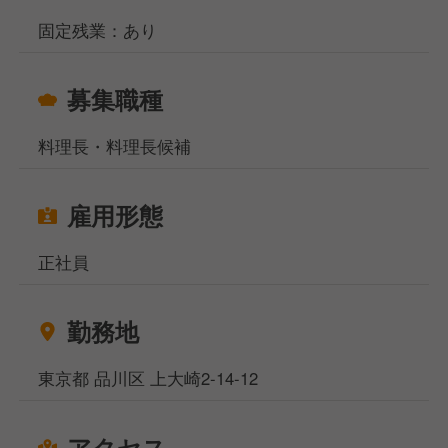
固定残業：あり
募集職種
料理長・料理長候補
雇用形態
正社員
勤務地
東京都 品川区 上大崎2-14-12
アクセス