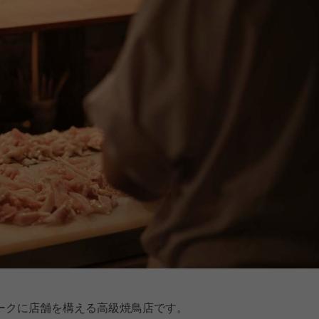
ークに店舗を構える高級焼鳥店です。