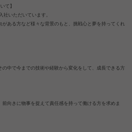
について】
ご入社いただいています。
向がある方など様々な背景のもと、挑戦心と夢を持ってくれ
その中で今までの技術や経験から変化をして、成長できる方
、前向きに物事を捉えて責任感を持って働ける方を求めま