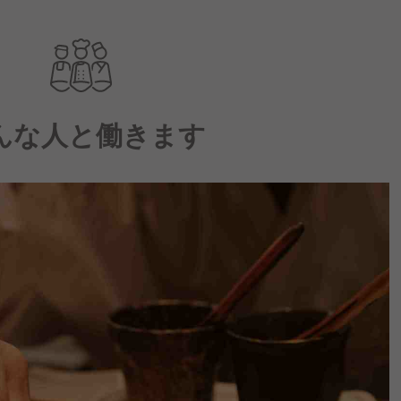
んな人と働きます