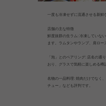
一度も冷凍せずに流通させる新鮮
店舗の主な特徴
鮮度抜群の生ラム: 冷凍していな
ます。ラムタンやランプ、肩ロー
「泡」とのペアリング: 店名の通
おり、グラスで気軽に楽しめる樽
名物の一品料理: 焼肉だけでなく
チュー」なども評判です。