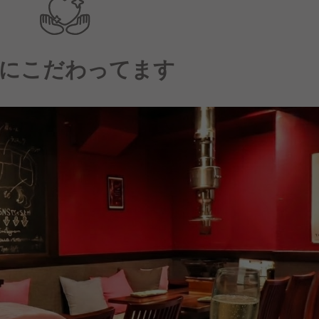
にこだわってます