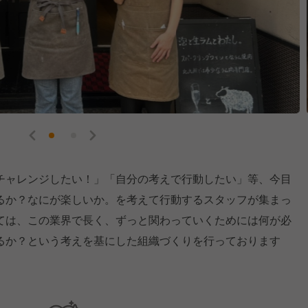
チャレンジしたい！」「自分の考えで行動したい」等、今目
るか？なにが楽しいか。を考えて行動するスタッフが集まっ
ては、この業界で長く、ずっと関わっていくためには何が必
るか？という考えを基にした組織づくりを行っております