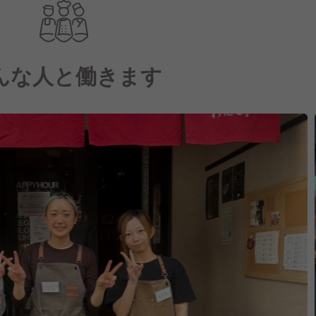
んな人と働きます