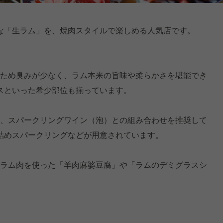
な「生ラム」を、焼肉スタイルで楽しめる人気店です。
いため臭みが少なく、ラム本来の旨味や柔らかさを堪能でき
スといった希少部位も揃っています。
り、スパークリングワイン（泡）との組み合わせを推奨して
詰めスパークリングなどが用意されています。
、ラム肉を使った「羊肉麻婆豆腐」や「ラムのデミグラスシ