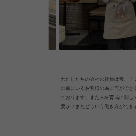
わたしたちの会社の社員は皆、「
の前にいるお客様の為に何ができ
ております。また人材育成に関し
要か？またどういう働き方ができ