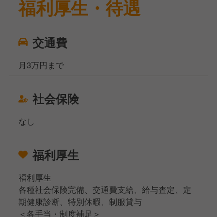
福利厚生・待遇
交通費
月3万円まで
社会保険
なし
福利厚生
福利厚生
各種社会保険完備、交通費支給、給与査定、定
期健康診断、特別休暇、制服貸与
＜各手当・制度補足＞