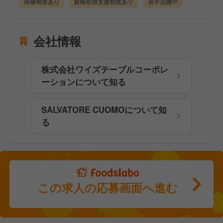
研修制度あり
資格取得支援制度あり
若手活躍中
会社情報
株式会社ワイズテーブルコーポレ
ーションについて知る
SALVATORE CUOMOについて知
る
この求人の応募画面へ進む