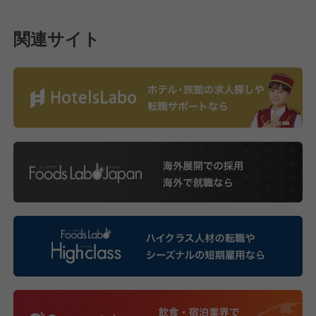
関連サイト