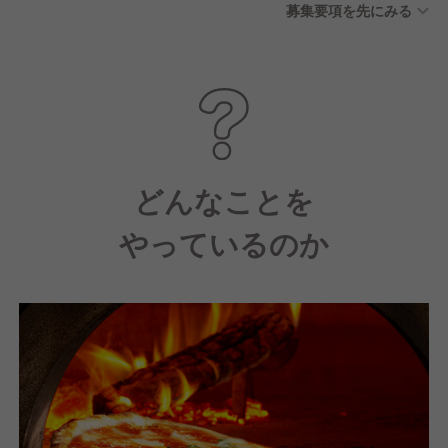
募集要項を先にみる
どんなことを
やっているのか