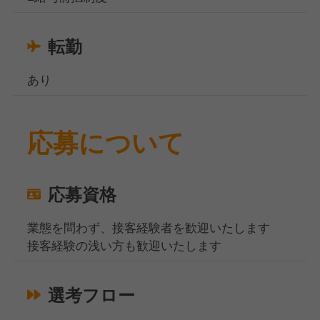
転勤
あり
応募について
応募資格
業態を問わず、接客経験者を歓迎いたします
接客経験の浅い方も歓迎いたします
選考フロー