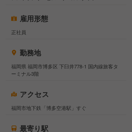
雇用形態
正社員
勤務地
福岡県 福岡市博多区 下臼井778-1 国内線旅客タ
ーミナル3階
アクセス
福岡市地下鉄「博多空港駅」すぐ
最寄り駅