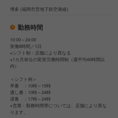
博多 (福岡市営地下鉄空港線)
勤務時間
10:00～24:00
実働8時間／1日
※シフト制：店舗により異なる
※1カ月単位の変形労働時間制（週平均40時間以
内）
＜シフト例＞
早番 ：10時～15時
通し番：10時～24時
遅番 ：17時～24時
※営業・勤務時間帯については、店舗により異な
ります。