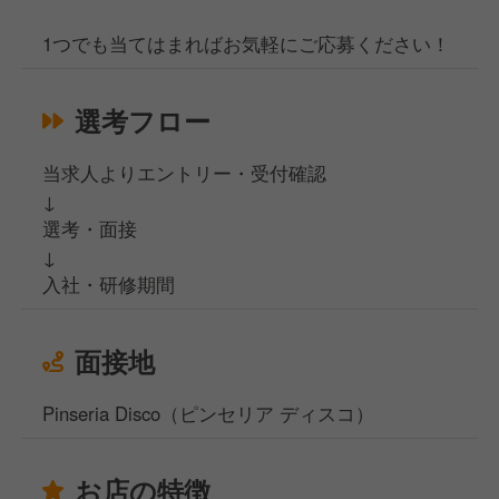
1つでも当てはまればお気軽にご応募ください！
選考フロー
当求人よりエントリー・受付確認
↓
選考・面接
↓
入社・研修期間
面接地
Pinseria Disco（ピンセリア ディスコ）
お店の特徴