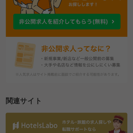
関連サイト