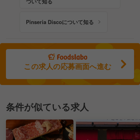
ついて知る
Pinseria Discoについて知る
この求人の応募画面へ進む
条件が似ている求人