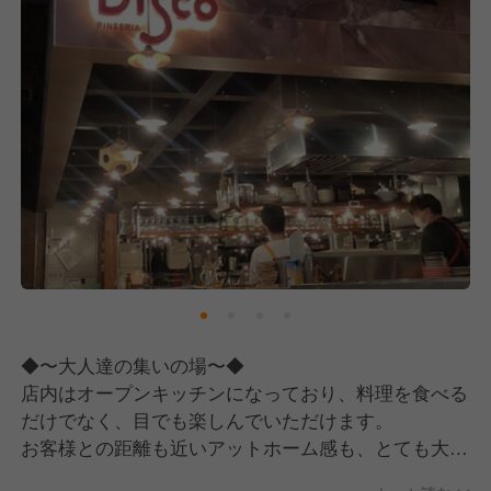
◆〜大人達の集いの場〜◆
店内はオープンキッチンになっており、料理を食べる
だけでなく、目でも楽しんでいただけます。
お客様との距離も近いアットホーム感も、とても大切
にしています！