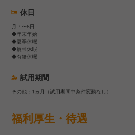
休日
月７〜8日
◆年末年始
◆夏季休暇
◆慶弔休暇
◆有給休暇
試用期間
その他：1ヵ月（試用期間中条件変動なし）
福利厚生・待遇