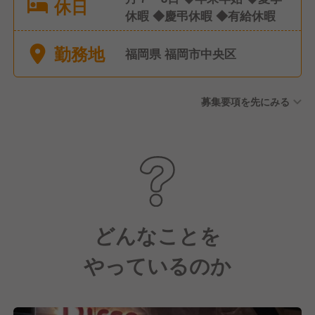
休日
休暇 ◆慶弔休暇 ◆有給休暇
勤務地
福岡県 福岡市中央区
募集要項を先にみる
どんなことを
やっているのか