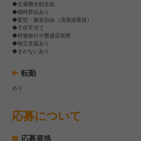
◆交通費全額支給
◆随時昇給あり
◆髪型・服装自由（清潔感重視）
◆子供手当て
◆研修旅行や繁盛店視察
◆独立支援あり
◆まかないあり
転勤
あり
応募について
応募資格