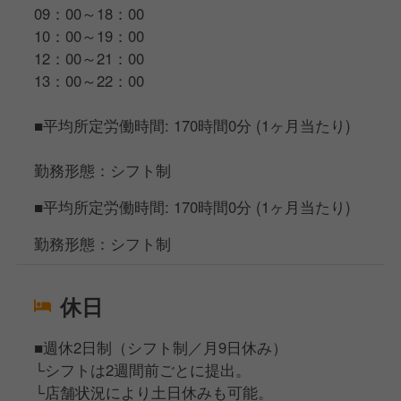
09：00～18：00
10：00～19：00
12：00～21：00
13：00～22：00
■平均所定労働時間: 170時間0分 (1ヶ月当たり)
勤務形態：シフト制
■平均所定労働時間: 170時間0分 (1ヶ月当たり)
勤務形態：シフト制
休日
■週休2日制（シフト制／月9日休み）
└シフトは2週間前ごとに提出。
└店舗状況により土日休みも可能。