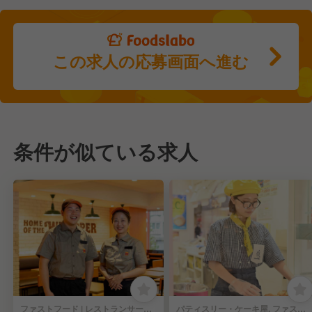
この求人の応募画面へ進む
条件が似ている求人
ファストフード | レストランサービス・ホールスタッフ
パティスリー・ケーキ屋, ファストフード | レストランサービス・ホールスタッフ