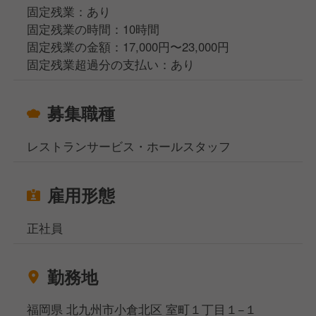
固定残業：あり
固定残業の時間：10時間
固定残業の金額：17,000円〜23,000円
固定残業超過分の支払い：あり
募集職種
レストランサービス・ホールスタッフ
雇用形態
正社員
勤務地
福岡県 北九州市小倉北区 室町１丁目１−１