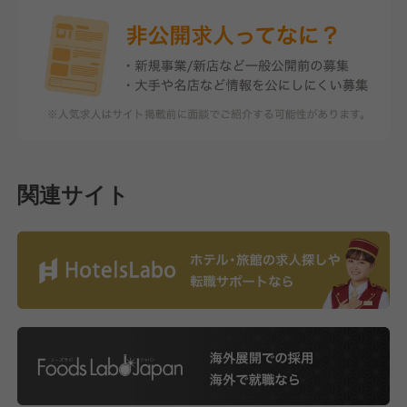
関連サイト