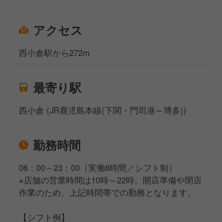
アクセス
西小倉駅から272m
最寄り駅
西小倉 (JR鹿児島本線(下関・門司港～博多))
勤務時間
08：00～23：00（実働8時間／シフト制）
※店舗の営業時間は10時～22時。開店準備や閉店
作業のため、上記時間帯での勤務となります。
【シフト例】