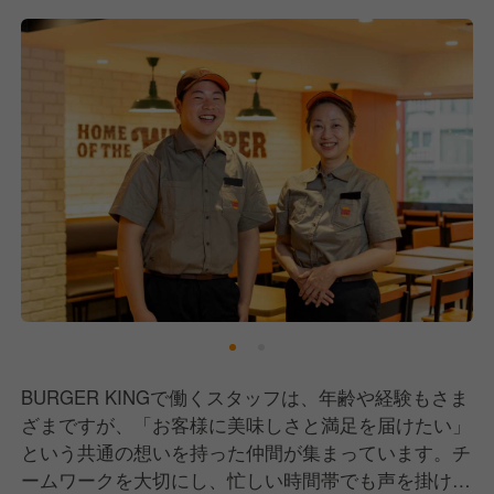
BURGER KINGで働くスタッフは、年齢や経験もさま
ざまですが、「お客様に美味しさと満足を届けたい」
という共通の想いを持った仲間が集まっています。チ
ームワークを大切にし、忙しい時間帯でも声を掛け合