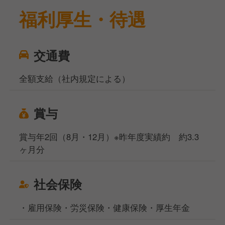
福利厚生・待遇
交通費
全額支給（社内規定による）
賞与
賞与年2回（8月・12月）※昨年度実績約 約3.3
ヶ月分
社会保険
・雇用保険・労災保険・健康保険・厚生年金