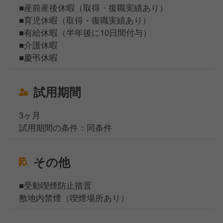
■産前産後休暇（取得・復職実績あり）
■育児休暇（取得・復職実績あり）
■有給休暇（半年後に10日間付与）
■介護休暇
■慶弔休暇
試用期間
3ヶ月
試用期間の条件：同条件
その他
■受動喫煙防止措置
敷地内禁煙（喫煙場所あり）