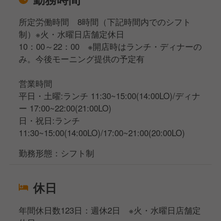
所定労働時間 8時間（下記時間内でのシフト
制）※火・水曜日店舗定休日
10：00～22：00 ※開店時はランチ・ディナーの
み。今後モーニング提供の予定有
営業時間
平日・土曜:ランチ 11:30~15:00(14:00LO)/ディナ
ー 17:00~22:00(21:00LO)
日・祝日:ランチ
11:30~15:00(14:00LO)/17:00~21:00(20:00LO)
勤務形態：シフト制
休日
年間休日数123日：週休2日 ※火・水曜日店舗定