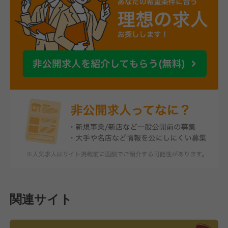
関連サイト