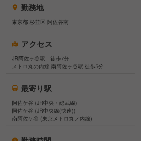
勤務地
東京都 杉並区 阿佐谷南
アクセス
JR阿佐ヶ谷駅 徒歩7分
メトロ丸の内線 南阿佐ヶ谷駅 徒歩5分
最寄り駅
阿佐ケ谷 (JR中央・総武線)
阿佐ケ谷 (JR中央線(快速))
南阿佐ケ谷 (東京メトロ丸ノ内線)
勤務時間