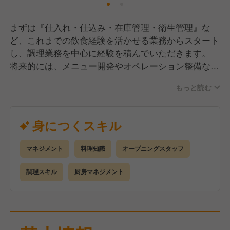
まずは『仕入れ・仕込み・在庫管理・衛生管理』な
ど、これまでの飲食経験を活かせる業務からスタート
し、調理業務を中心に経験を積んでいただきます。
将来的には、メニュー開発やオペレーション整備な
ど、オープニングならではの“お店づくり”にも参加で
もっと読む
きます。
身につくスキル
マネジメント
料理知識
オープニングスタッフ
調理スキル
厨房マネジメント