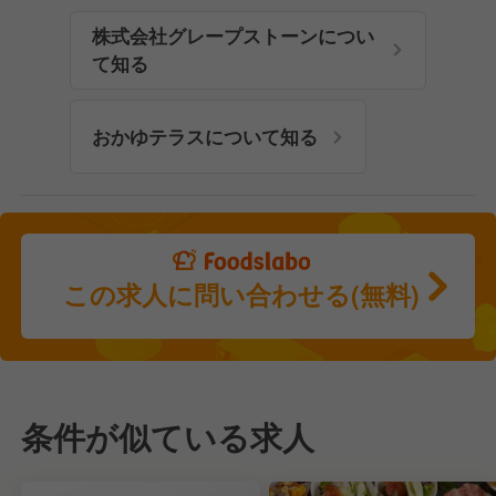
株式会社グレープストーンについ
て知る
おかゆテラスについて知る
この求人に問い合わせる(無料)
条件が似ている求人