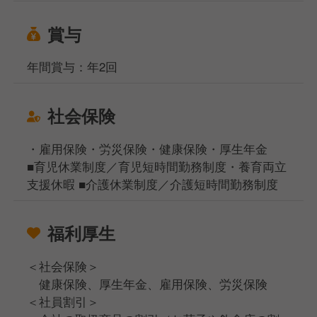
賞与
年間賞与：年2回
社会保険
・雇用保険・労災保険・健康保険・厚生年金
■育児休業制度／育児短時間勤務制度・養育両立
支援休暇 ■介護休業制度／介護短時間勤務制度
福利厚生
＜社会保険＞
健康保険、厚生年金、雇用保険、労災保険
＜社員割引＞