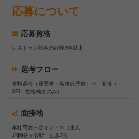
応募について
応募資格
レストラン接客の経験3年以上
選考フロー
書類選考（履歴書・職務経歴書）⇒ 面接（＋
SPI：性格検査のみ）
面接地
本社阿佐ヶ谷オフィス（東京）
JR阿佐ヶ谷駅 徒歩7分