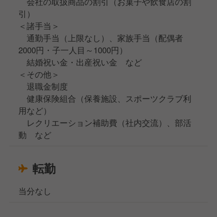
会社の取扱商品の割引（お菓子や飲食店の割
引）
＜諸手当＞
通勤手当（上限なし）、家族手当（配偶者
2000円・子一人目～1000円）
結婚祝い金・出産祝い金 など
＜その他＞
退職金制度
健康保険組合（保養施設、スポーツクラブ利
用など）
レクリエーション補助費（社内交流）、部活
動 など
転勤
当分なし