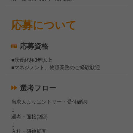
応募について
応募資格
■飲食経験3年以上
■マネジメント、物販業務のご経験歓迎
選考フロー
当求人よりエントリー・受付確認
↓
選考・面接(2回)
↓
入社・研修期間