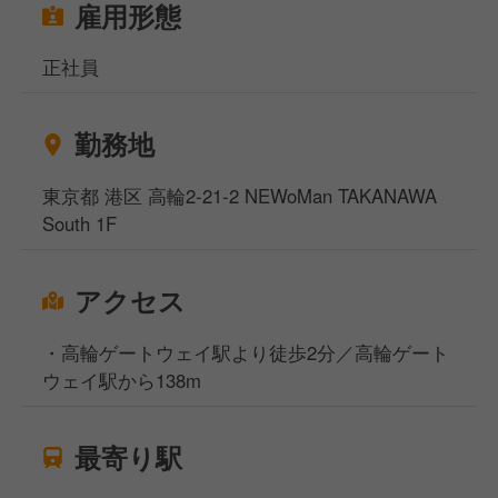
雇用形態
正社員
勤務地
東京都 港区 高輪2-21-2 NEWoMan TAKANAWA
South 1F
アクセス
・高輪ゲートウェイ駅より徒歩2分／高輪ゲート
ウェイ駅から138m
最寄り駅