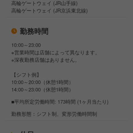
高輪ゲートウェイ (JR山手線)
高輪ゲートウェイ (JR京浜東北線)
勤務時間
10:00～23:00
※営業時間は店舗によって異なります。
※深夜勤務店舗はありません。
【シフト例】
10:00～20:00（休憩1時間）
14:00～23:00（休憩1時間）
■平均所定労働時間: 173時間 (1ヶ月当たり)
勤務形態：シフト制、変形労働時間制