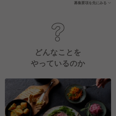
募集要項を先にみる
どんなことを
やっているのか