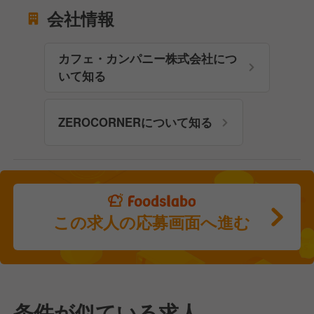
会社情報
カフェ・カンパニー株式会社につ
いて知る
ZEROCORNERについて知る
この求人の応募画面へ進む
条件が似ている求人