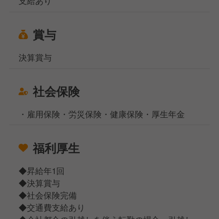
支給あり
賞与
決算賞与
社会保険
・雇用保険・労災保険・健康保険・厚生年金
福利厚生
◆昇給年1回
◆決算賞与
◆社会保険完備
◆交通費支給あり