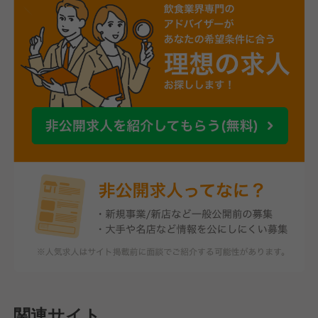
関連サイト