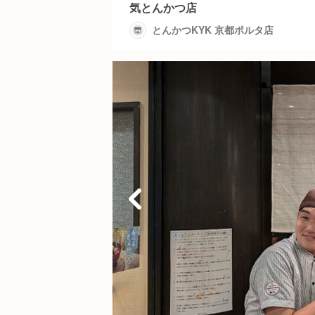
気とんかつ店
とんかつKYK 京都ポルタ店