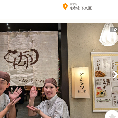
京都府
京都市下京区
1
/
2