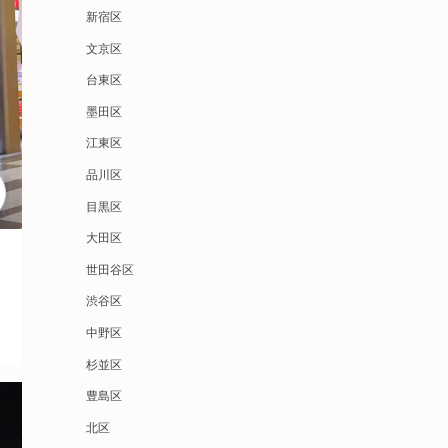
新宿区
文京区
台東区
墨田区
江東区
品川区
目黒区
大田区
世田谷区
渋谷区
中野区
杉並区
豊島区
北区