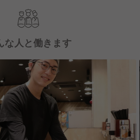
んな人と働きます