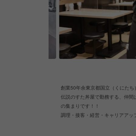
創業50年余東京都国立（くにた
伝説のすた丼屋で勤務する、仲間
の集まりです！！
調理・接客・経営・キャリアアッ