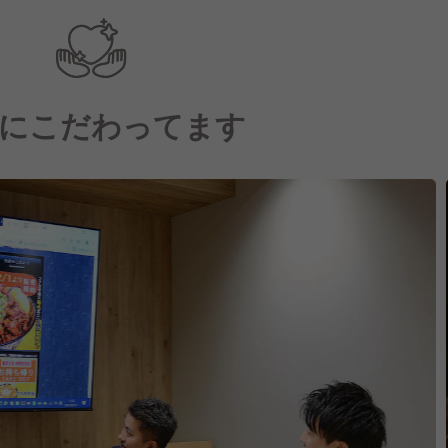
にこだわってます