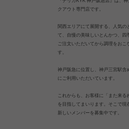
『デリカKYK 神戸阪急店』は、
クアウト専門店です。
関西エリアにて展開する、人気の
て、自慢の美味しいとんかつ、四
ご注文いただいてから調理をおこ
す。
神戸阪急に位置し、神戸三宮駅含
にご利用いただいています。
これからも、お客様に「また来る
を目指してまいります。そこで現
新しいメンバーを募集中です。