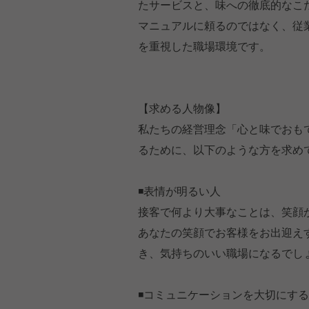
たサービスと、味への徹底的なこ
マニュアルに頼るのではなく、従
を重視した職場環境です。
【求める人物像】
私たちの経営理念「心と味でおも
るために、以下のような方を求め
◾️表情が明るい人
接客で何より大事なことは、笑顔
あなたの笑顔でお客様をお出迎え
き、気持ちのいい職場になるでし
◾️コミュニケーションを大切にす