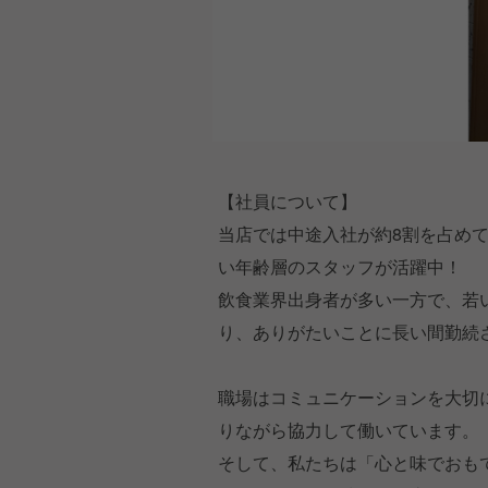
【社員について】
当店では中途入社が約8割を占めて
い年齢層のスタッフが活躍中！
飲食業界出身者が多い一方で、若
り、ありがたいことに長い間勤続
職場はコミュニケーションを大切
りながら協力して働いています。
そして、私たちは「心と味でおも