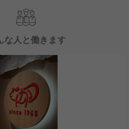
んな人と働きます