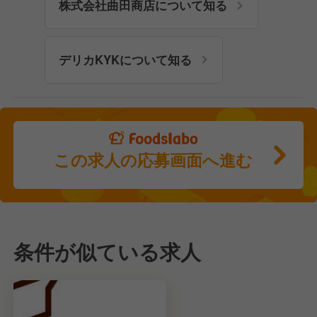
株式会社曲田商店について知る
デリカKYKについて知る
この求人の応募画面へ進む
条件が似ている求人