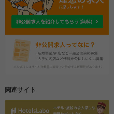
関連サイト