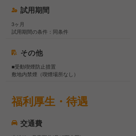
試用期間
3ヶ月
試用期間の条件：同条件
その他
■受動喫煙防止措置
敷地内禁煙（喫煙場所なし）
福利厚生・待遇
交通費