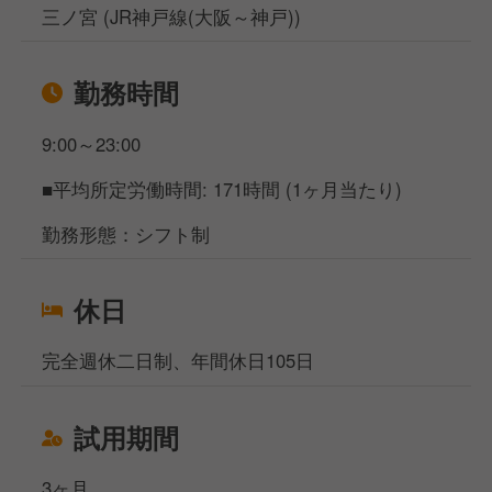
三ノ宮 (JR神戸線(大阪～神戸))
勤務時間
9:00～23:00
■平均所定労働時間: 171時間 (1ヶ月当たり)
勤務形態：シフト制
休日
完全週休二日制、年間休日105日
試用期間
3ヶ月