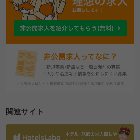
関連サイト