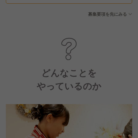
募集要項を先にみる
どんなことを
やっているのか