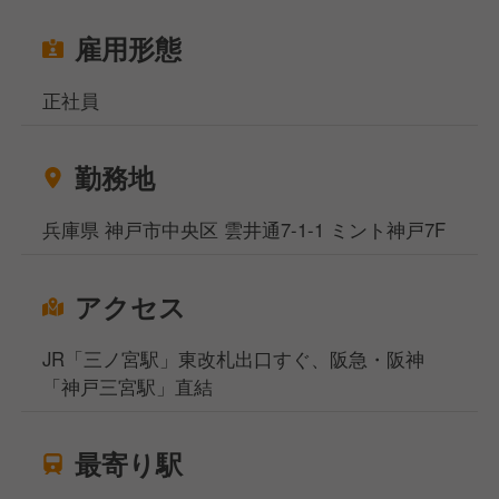
雇用形態
正社員
勤務地
兵庫県 神戸市中央区 雲井通7-1-1 ミント神戸7F
アクセス
JR「三ノ宮駅」東改札出口すぐ、阪急・阪神
「神戸三宮駅」直結
最寄り駅