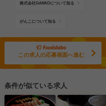
株式会社GANKOについて知る
がんこについて知る
この求人の応募画面へ進む
条件が似ている求人