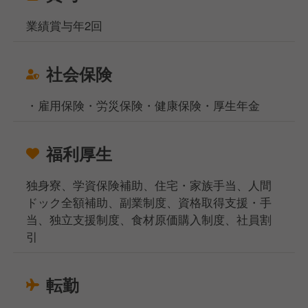
業績賞与年2回
社会保険
・雇用保険・労災保険・健康保険・厚生年金
福利厚生
独身寮、学資保険補助、住宅・家族手当、人間
ドック全額補助、副業制度、資格取得支援・手
当、独立支援制度、食材原価購入制度、社員割
引
転勤