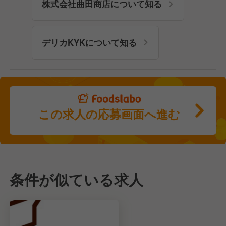
株式会社曲田商店について知る
デリカKYKについて知る
この求人の応募画面へ進む
条件が似ている求人