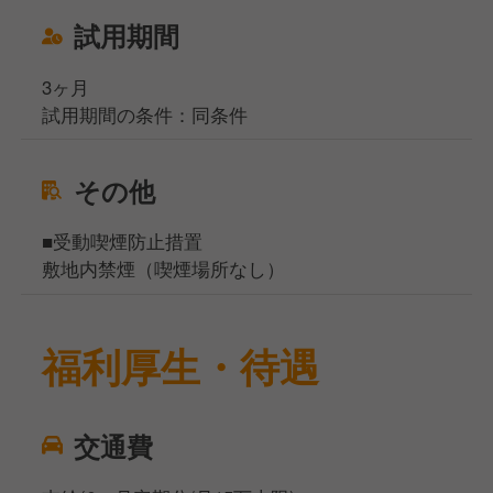
試用期間
3ヶ月
試用期間の条件：同条件
その他
■受動喫煙防止措置
敷地内禁煙（喫煙場所なし）
福利厚生・待遇
交通費