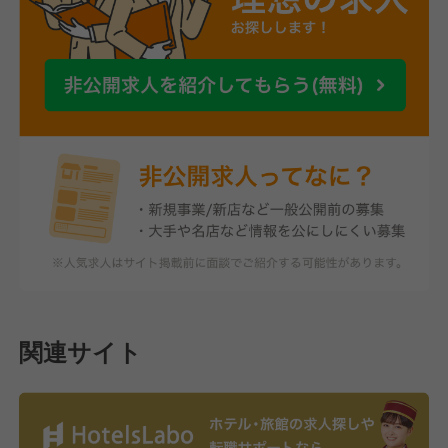
関連サイト