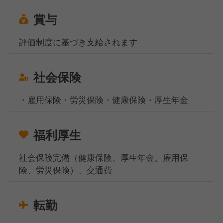
賞与
評価制度に基づき支給されます
社会保険
・雇用保険・労災保険・健康保険・厚生年金
福利厚生
社会保険完備（健康保険、厚生年金、雇用保
険、労災保険）、交通費
転勤