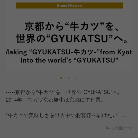
-----京都から“牛カツ”を、世界の“GYUKATSU”へ。
2014年、牛カツ京都勝牛は京都にて創業。
“牛カツの美味しさを世界中のお客様へ届けたい”
その一心で京都から日本全国へ、そして世界へと展開
もっと読む
しています。