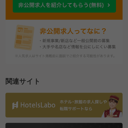
関連サイト