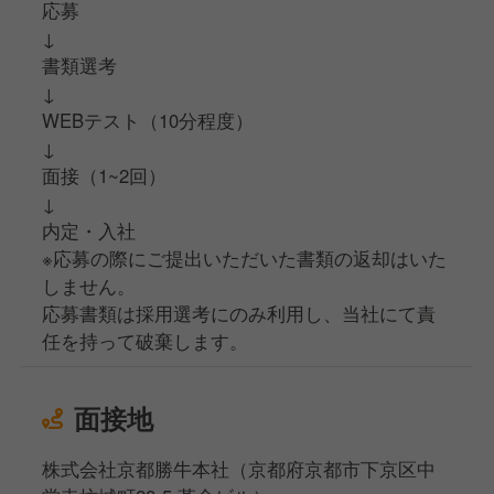
応募
↓
書類選考
↓
WEBテスト（10分程度）
↓
面接（1~2回）
↓
内定・入社
※応募の際にご提出いただいた書類の返却はいた
しません。
応募書類は採用選考にのみ利用し、当社にて責
任を持って破棄します。
面接地
株式会社京都勝牛本社（京都府京都市下京区中