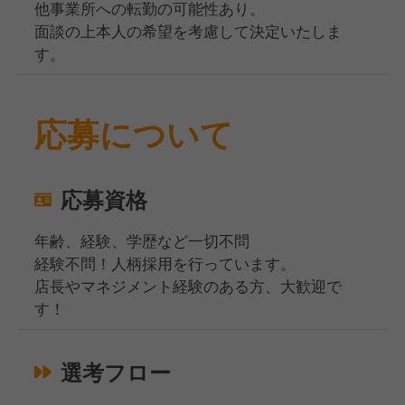
他事業所への転勤の可能性あり。
面談の上本人の希望を考慮して決定いたしま
す。
応募について
応募資格
年齢、経験、学歴など一切不問
経験不問！人柄採用を行っています。
店長やマネジメント経験のある方、大歓迎で
す！
選考フロー