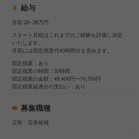
給与
月収/26~38万円
スタート月給はこれまでのご経験を評価し決定
いたします。
月収には固定残業代40時間分を含みます。
固定残業：あり
固定残業の時間：30時間
固定残業の金額：49,400円〜70,700円
固定残業超過分の支払い：あり
募集職種
店長・店長候補