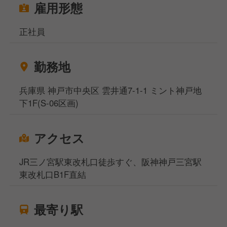
雇用形態
正社員
勤務地
兵庫県 神戸市中央区 雲井通7-1-1 ミント神戸地
下1F(S-06区画)
アクセス
JR三ノ宮駅東改札口徒歩すぐ、阪神神戸三宮駅
東改札口B1F直結
最寄り駅