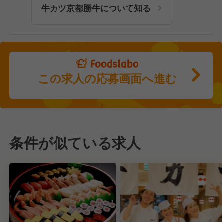
牛カツ京都勝牛について知る
この求人の応募画面へ進む
条件が似ている求人