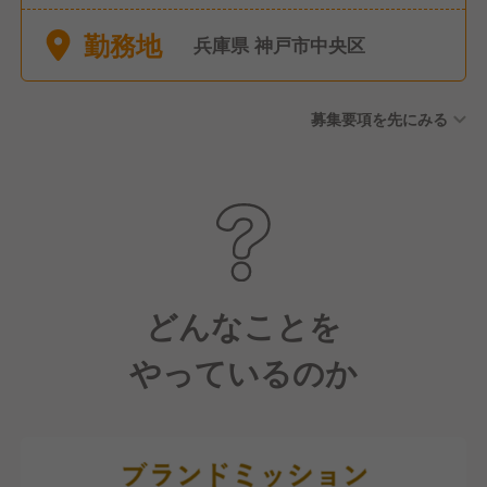
勤務地
兵庫県 神戸市中央区
募集要項を先にみる
どんなことを
やっているのか