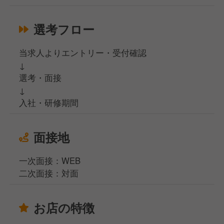
選考フロー
当求人よりエントリー・受付確認
↓
選考・面接
↓
入社・研修期間
面接地
一次面接：WEB
二次面接：対面
お店の特徴