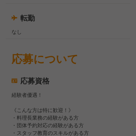
転勤
なし
応募について
応募資格
経験者優遇！
《こんな方は特に歓迎！》
・料理長業務の経験がある方
・団体予約対応の経験がある方
・スタッフ教育のスキルがある方