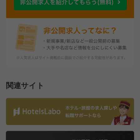
関連サイト