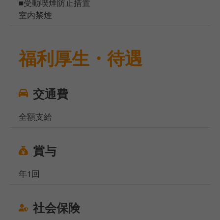
■受動喫煙防止措置
室内禁煙
福利厚生・待遇
交通費
全額支給
賞与
年1回
社会保険