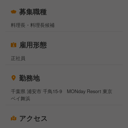
募集職種
料理長・料理長候補
雇用形態
正社員
勤務地
千葉県 浦安市 千鳥15-9 MONday Resort 東京
ベイ舞浜
アクセス