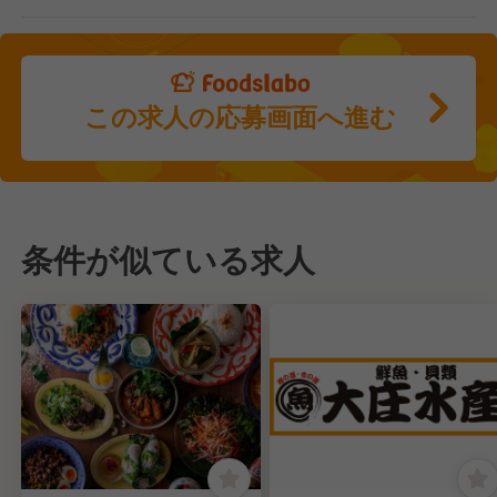
この求人の応募画面へ進む
条件が似ている求人