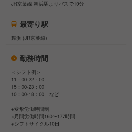
JR京葉線 舞浜駅よりバスで10分
最寄り駅
舞浜 (JR京葉線)
勤務時間
＜シフト例＞
11：00-22：00
15：00-23：00
10：00-18：00 など
※変形労働時間制
※月間労働時間160〜177時間
※シフトサイクル10日