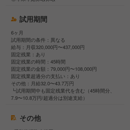
試用期間
6ヶ月
試用期間の条件：異なる
給与：月収320,000円〜437,000円
固定残業：あり
固定残業の時間：45時間
固定残業の金額：79,000円〜108,000円
固定残業超過分の支払い：あり
その他：月給32.0〜43.7万円
┗試用期間中も固定残業代を含む（45時間分、
7.9〜10.8万円/超過分は別途支給）
その他