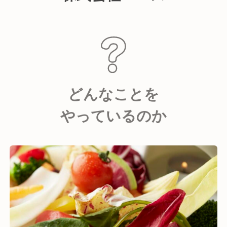
どんなことを
やっているのか