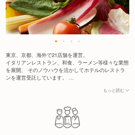
東京、京都、海外で21店舗を運営。
イタリアンレストラン、和食、ラーメン等様々な業態
を展開、 そのノウハウを活かしてホテルのレストラ
ンを運営受託しています。
さらに今期以降大型レストラン複数開業決定、事業を
もっと読む
拡大しています。