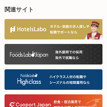
関連サイト