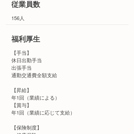
従業員数
156人
福利厚生
【手当】
休日出勤手当
出張手当
通勤交通費全額支給
【昇給】
年1回（業績による）
【賞与】
年1回（業績に応じて支給）
【保険制度】