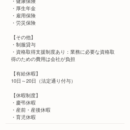
・健康保険
・厚生年金
・雇用保険
・労災保険
【その他】
・制服貸与
・資格取得支援制度あり：業務に必要な資格取
得のための費用は会社が負担
【有給休暇】
10日～20日（法定通り付与）
【休暇制度】
・慶弔休暇
・産前・産後休暇
・育児休暇