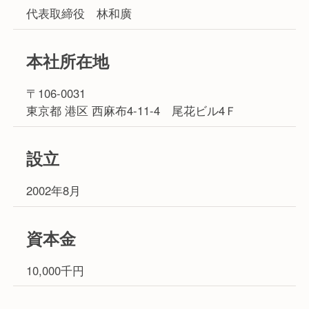
代表取締役 林和廣
本社所在地
〒106-0031
東京都 港区 西麻布4-11-4 尾花ビル4Ｆ
設立
2002年8月
資本金
10,000千円