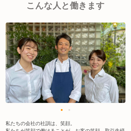
こんな人と働きます
私たちの会社の社訓は、笑顔。
私たちが笑顔で働けることが、お客の笑顔、取引先様