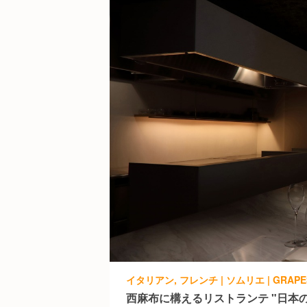
西麻布に構えるリストランテ "日本