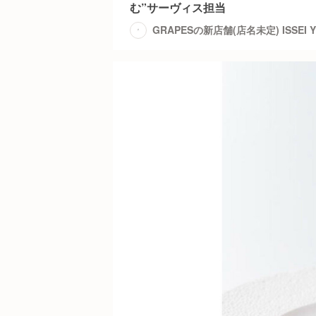
む”サーヴィス担当
GRAPESの新店舗(店名未定) ISSEI 