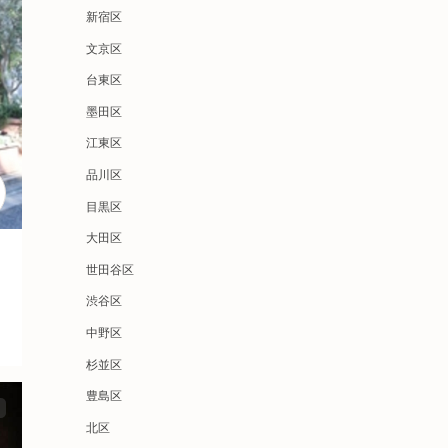
新宿区
文京区
台東区
墨田区
江東区
品川区
目黒区
大田区
世田谷区
渋谷区
中野区
杉並区
豊島区
北区