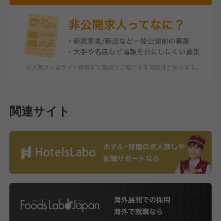
関連サイト