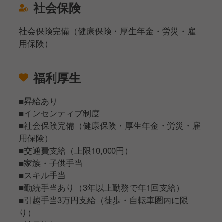
社会保険
社会保険完備（健康保険・厚生年金・労災・雇
用保険）
福利厚生
■昇給あり
■インセンティブ制度
■社会保険完備（健康保険・厚生年金・労災・雇
用保険）
■交通費支給（上限10,000円）
■家族・子供手当
■スキル手当
■勤続手当あり（3年以上勤務で年1回支給）
■引越手当3万円支給（徒歩・自転車圏内に限
り）