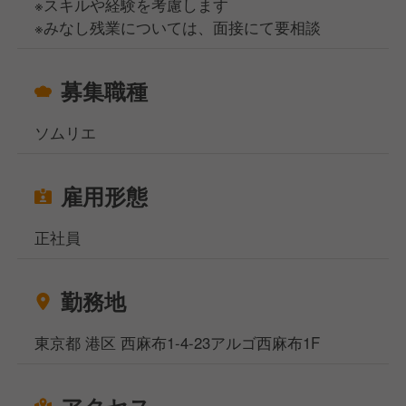
※スキルや経験を考慮します
※みなし残業については、面接にて要相談
募集職種
ソムリエ
雇用形態
正社員
勤務地
東京都 港区 西麻布1-4-23アルゴ西麻布1F
アクセス