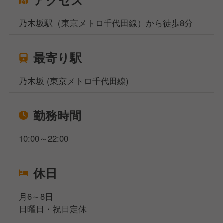
乃木坂駅（東京メトロ千代田線）から徒歩8分
最寄り駅
乃木坂 (東京メトロ千代田線)
勤務時間
10:00～22:00
休日
月6～8日
日曜日・祝日定休