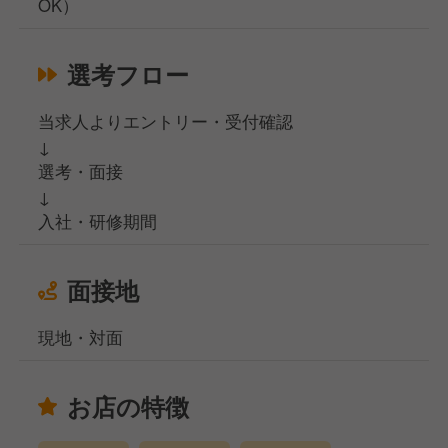
OK）
選考フロー
当求人よりエントリー・受付確認
↓
選考・面接
↓
入社・研修期間
面接地
現地・対面
お店の特徴