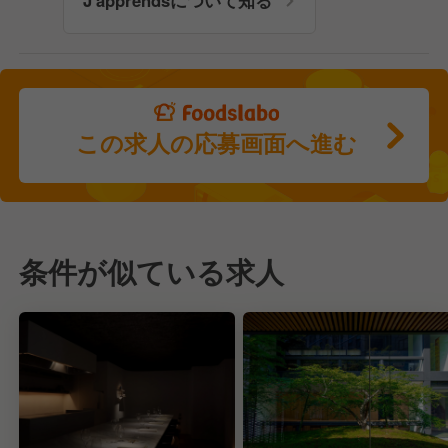
J'apprendsについて知る
この求人の応募画面へ進む
条件が似ている求人