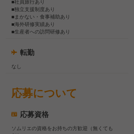
■社員旅行あり
■独立支援制度あり
■まかない・食事補助あり
■海外研修実績あり
■生産者への訪問研修あり
転勤
なし
応募について
応募資格
ソムリエの資格をお持ちの方歓迎（無くても