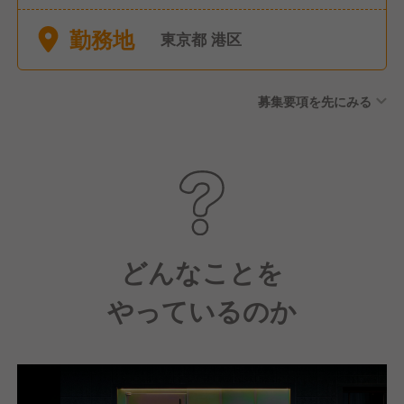
季休暇 ※有給消化を含む
勤務地
東京都 港区
募集要項を先にみる
どんなことを
やっているのか