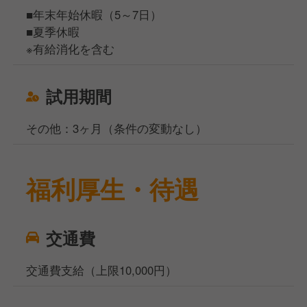
■年末年始休暇（5～7日）
■夏季休暇
※有給消化を含む
試用期間
その他：3ヶ月（条件の変動なし）
福利厚生・待遇
交通費
交通費支給（上限10,000円）