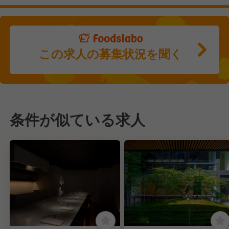
この求人の募集状況を聞く
条件が似ている求人