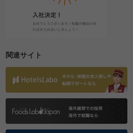
関連サイト