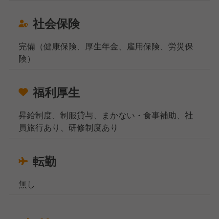
社会保険
完備（健康保険、厚生年金、雇用保険、労災保
険）
福利厚生
昇給制度、制服貸与、まかない・食事補助、社
員旅行あり、研修制度あり
転勤
無し