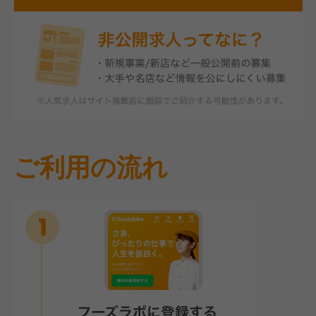
ご利用の流れ