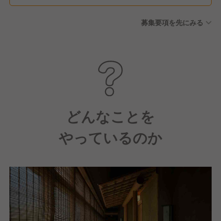
募集要項を先にみる
どんなことを
やっているのか