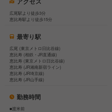
アクセス
広尾駅より徒歩3分
恵比寿駅より徒歩15分
最寄り駅
広尾 (東京メトロ日比谷線)
恵比寿 (相鉄・JR直通線)
恵比寿 (東京メトロ日比谷線)
恵比寿 (JR湘南新宿ライン)
恵比寿 (JR埼京線)
恵比寿 (JR山手線)
勤務時間
■渡米前