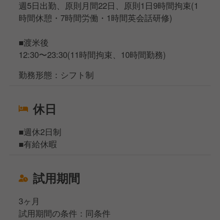
週5日出勤、原則月間22日、原則1日9時間拘束(1
時間休憩・7時間労働・1時間英会話研修)
■渡米後
12:30〜23:30(11時間拘束、10時間勤務)
勤務形態：シフト制
休日
■週休2日制
■有給休暇
試用期間
3ヶ月
試用期間の条件：同条件