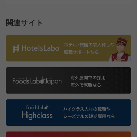
関連サイト