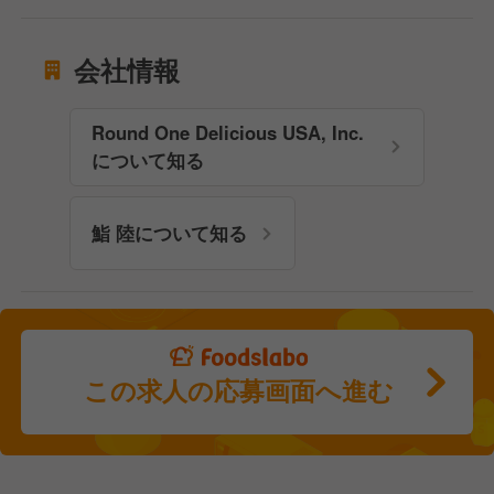
会社情報
Round One Delicious USA, Inc.
について知る
鮨 陸について知る
この求人の応募画面へ進む