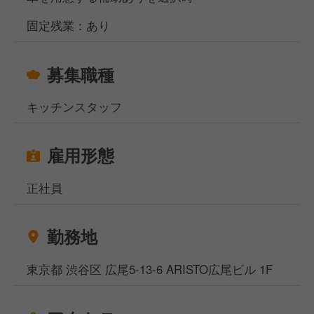
固定残業：あり
募集職種
キッチンスタッフ
雇用形態
正社員
勤務地
東京都 渋谷区 広尾5-13-6 ARISTO広尾ビル 1F