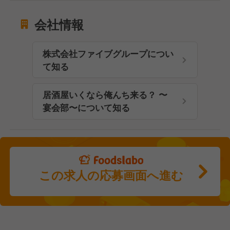
会社情報
株式会社ファイブグループについ
て知る
居酒屋いくなら俺んち来る？ 〜
宴会部〜について知る
この求人の応募画面へ進む