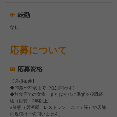
転勤
なし
応募について
応募資格
【必須条件】
◆20歳〜32歳まで（性別問わず）
◆飲食店での女将、またはそれに準ずる役職経
験（目安：2年以上）
※業態（居酒屋、レストラン、カフェ等）や店舗
の規模は一切問いません。