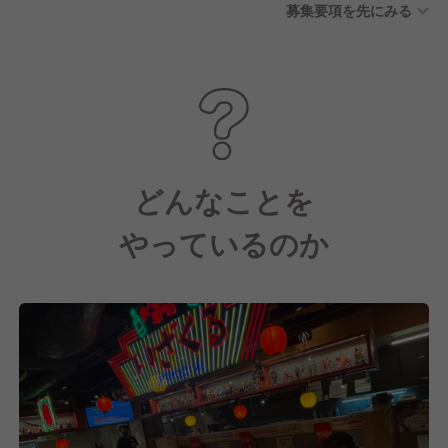
募集要項を先にみる
どんなことを
やっているのか