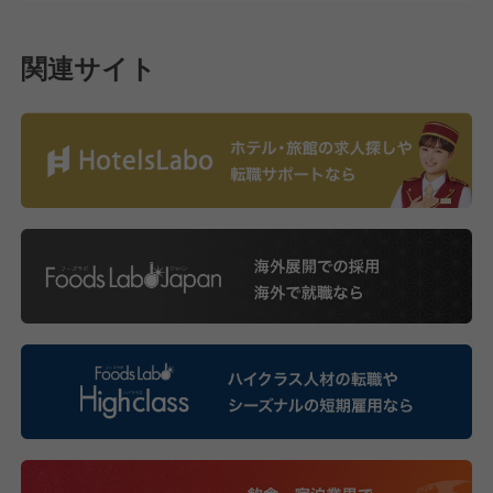
関連サイト