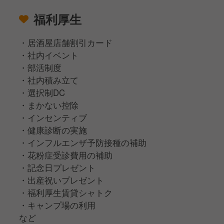
福利厚生
・居酒屋店舗割引カード
・社内イベント
・部活制度
・社内積み立て
・選択制DC
・まかない控除
・インセンティブ
・健康診断の実施
・インフルエンザ予防接種の補助
・花粉症受診費用の補助
・記念日プレゼント
・出産祝いプレゼント
・福利厚生賃貸シャトク
・キャンプ場の利用
など