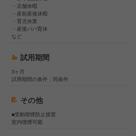
・店舗休暇
・産前産後休暇
・育児休業
・産後パパ育休
など
試用期間
3ヶ月
試用期間の条件：同条件
その他
■受動喫煙防止措置
室内喫煙可能