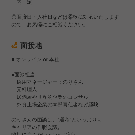
内 定
◎面接日・入社日などは柔軟に対応いたします
ので、お気軽にご相談ください。
面接地
■ オンライン or 本社
■面談担当
採用マネージャー：のりさん
・元料理人
・居酒屋や世界的企業のコンサル、
外食上場企業の本部責任者など経験
のりさんの面談は、“選考”というよりも
キャリアの作戦会議。
弊社に進みたいというお話も、