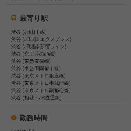
最寄り駅
渋谷 (JR山手線)
渋谷 (JR成田エクスプレス)
渋谷 (JR湘南新宿ライン)
渋谷 (京王井の頭線)
渋谷 (東急東横線)
渋谷 (東急田園都市線)
渋谷 (東京メトロ銀座線)
渋谷 (東京メトロ半蔵門線)
渋谷 (東京メトロ副都心線)
渋谷 (相鉄・JR直通線)
勤務時間