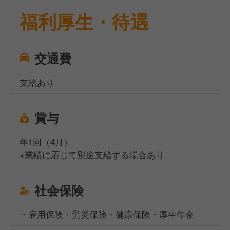
福利厚生・待遇
交通費
支給あり
賞与
年1回（4月）
※業績に応じて別途支給する場合あり
社会保険
・雇用保険・労災保険・健康保険・厚生年金