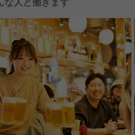
んな人と働きます