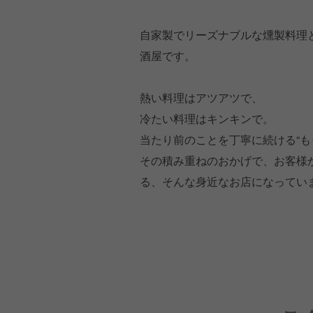
自家製でリーズナブルな燻製料理
酒屋です。
熱い料理はアツアツで、
冷たい料理はキンキンで。
当たり前のことを丁寧に続ける“も
その積み重ねのおかげで、お客様
る、そんな身近なお店になってい