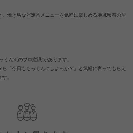
と、焼き鳥など定番メニューを気軽に楽しめる地域密着の居
っくん流のプロ意識”があります。
から「今日ももっくんにしよっか？」と気軽に言ってもらえ
ます。