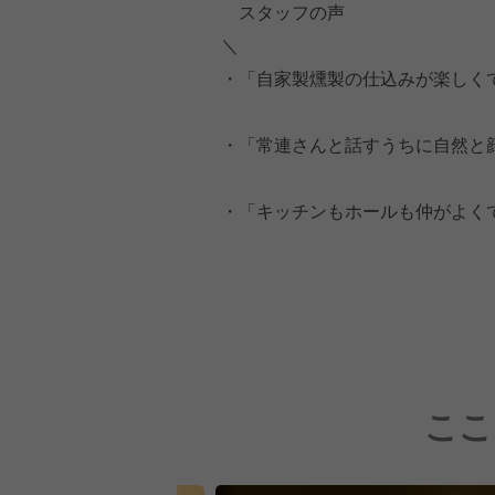
スタッフの声
＼
・「自家製燻製の仕込みが楽しく
・「常連さんと話すうちに自然と
・「キッチンもホールも仲がよく
ここ