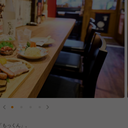
「もっくん」。