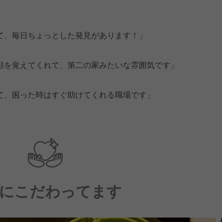
て、毎日ちょっとした発見があります！」
顔を覚えてくれて、第二の家みたいな雰囲気です」
て、困った時はすぐ助けてくれる職場です」
にこだわってます