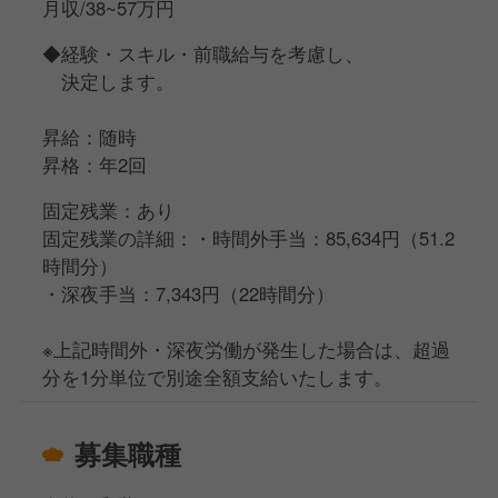
月収/38~57万円
◆経験・スキル・前職給与を考慮し、
決定します。
昇給：随時
昇格：年2回
固定残業：あり
固定残業の詳細：・時間外手当：85,634円（51.2
時間分）
・深夜手当：7,343円（22時間分）
※上記時間外・深夜労働が発生した場合は、超過
分を1分単位で別途全額支給いたします。
募集職種