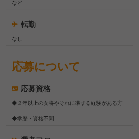
など
転勤
なし
応募について
応募資格
◆２年以上の女将やそれに準ずる経験がある方
◆学歴・資格不問