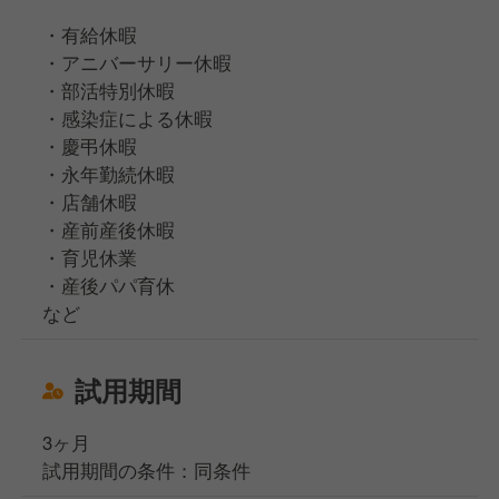
・有給休暇
・アニバーサリー休暇
・部活特別休暇
・感染症による休暇
・慶弔休暇
・永年勤続休暇
・店舗休暇
・産前産後休暇
・育児休業
・産後パパ育休
など
試用期間
3ヶ月
試用期間の条件：同条件