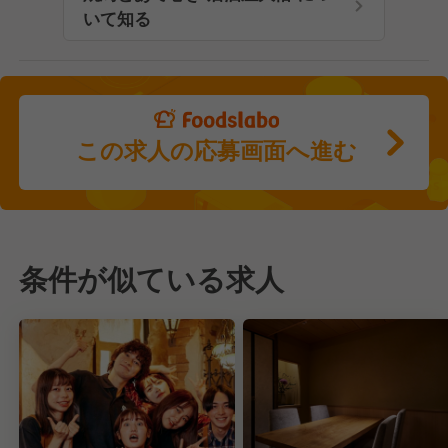
いて知る
この求人の応募画面へ進む
条件が似ている求人