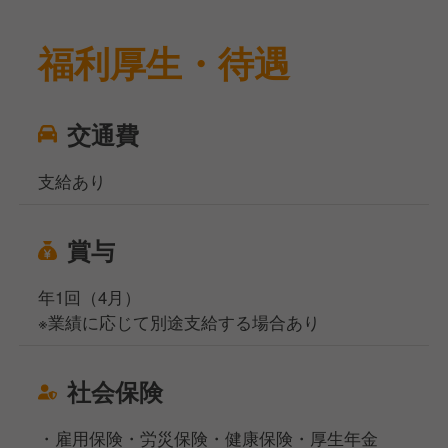
福利厚生・待遇
交通費
支給あり
賞与
年1回（4月）
※業績に応じて別途支給する場合あり
社会保険
・雇用保険・労災保険・健康保険・厚生年金