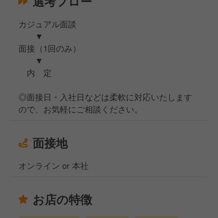
選考フロー
カジュアル面談
▼
面接（1回のみ）
▼
内 定
◎面接日・入社日などは柔軟に対応いたします
ので、お気軽にご相談ください。
面接地
オンライン or 本社
お店の特徴