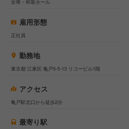
女将・和装ホール
雇用形態
正社員
勤務地
東京都 江東区 亀戸5-5-13 リコービル1階
アクセス
亀戸駅北口から徒歩2分
最寄り駅