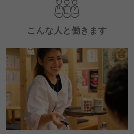
子ども食堂の開催やチャリティーメニューなど、地域
と共に育つお店です。
こんな人と働きます