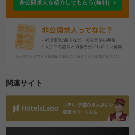
関連サイト