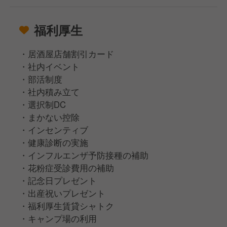
福利厚生
・居酒屋店舗割引カード
・社内イベント
・部活制度
・社内積み立て
・選択制DC
・まかない控除
・インセンティブ
・健康診断の実施
・インフルエンザ予防接種の補助
・花粉症受診費用の補助
・記念日プレゼント
・出産祝いプレゼント
・福利厚生賃貸シャトク
・キャンプ場の利用