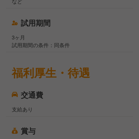
など
試用期間
3ヶ月
試用期間の条件：同条件
福利厚生・待遇
交通費
支給あり
賞与