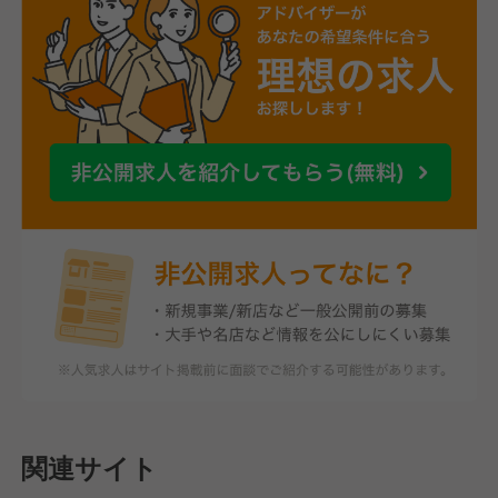
関連サイト