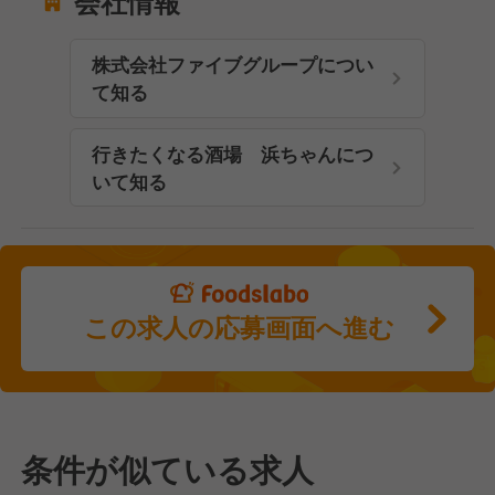
会社情報
株式会社ファイブグループについ
て知る
行きたくなる酒場 浜ちゃんにつ
いて知る
この求人の応募画面へ進む
条件が似ている求人