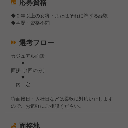
応募資格
◆２年以上の女将・またはそれに準ずる経験
◆学歴・資格不問
選考フロー
カジュアル面談
▼
面接（1回のみ）
▼
内 定
◎面接日・入社日などは柔軟に対応いたします
ので、お気軽にご相談ください。
面接地