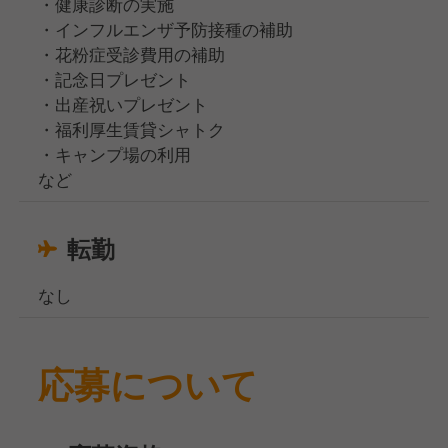
・健康診断の実施
・インフルエンザ予防接種の補助
・花粉症受診費用の補助
・記念日プレゼント
・出産祝いプレゼント
・福利厚生賃貸シャトク
・キャンプ場の利用
など
転勤
なし
応募について