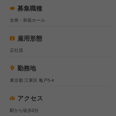
募集職種
女将・和装ホール
雇用形態
正社員
勤務地
東京都 江東区 亀戸5-4
アクセス
駅から徒歩2分