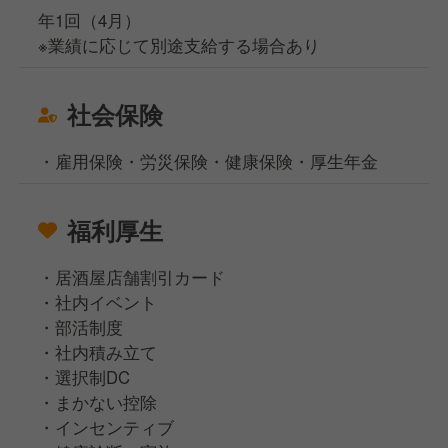
年1回（4月）
※業績に応じて別途支給する場合あり
社会保険
・雇用保険・労災保険・健康保険・厚生年金
福利厚生
・居酒屋店舗割引カード
・社内イベント
・部活制度
・社内積み立て
・選択制DC
・まかない控除
・インセンティブ