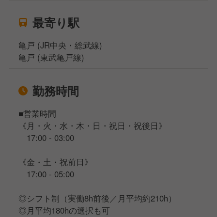
最寄り駅
亀戸 (JR中央・総武線)
亀戸 (東武亀戸線)
勤務時間
■営業時間
《月・火・水・木・日・祝日・祝後日》
17:00 - 03:00
《金・土・祝前日》
17:00 - 05:00
◎シフト制（実働8h前後／月平均約210h）
◎月平均180hの選択も可