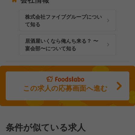
株式会社ファイブグループについ
て知る
居酒屋いくなら俺んち来る？ 〜
宴会部〜について知る
この求人の応募画面へ進む
条件が似ている求人