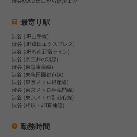
渋谷駅A０出口から徒歩１分
最寄り駅
渋谷 (JR山手線)
渋谷 (JR成田エクスプレス)
渋谷 (JR湘南新宿ライン)
渋谷 (京王井の頭線)
渋谷 (東急東横線)
渋谷 (東急田園都市線)
渋谷 (東京メトロ銀座線)
渋谷 (東京メトロ半蔵門線)
渋谷 (東京メトロ副都心線)
渋谷 (相鉄・JR直通線)
勤務時間