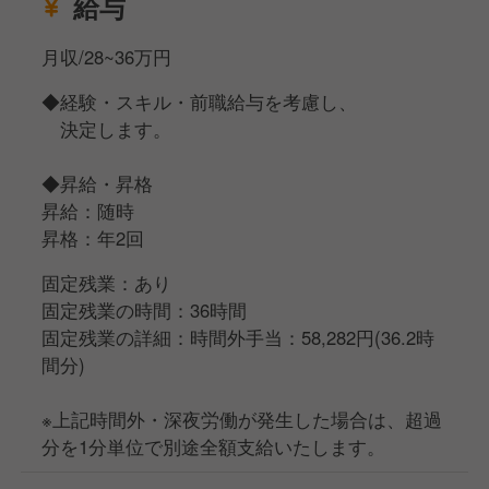
給与
月収/28~36万円
◆経験・スキル・前職給与を考慮し、
決定します。
◆昇給・昇格
昇給：随時
昇格：年2回
固定残業：あり
固定残業の時間：36時間
固定残業の詳細：時間外手当：58,282円(36.2時
間分)
※上記時間外・深夜労働が発生した場合は、超過
分を1分単位で別途全額支給いたします。