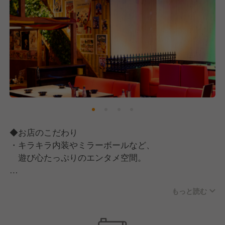
◆お店のこだわり
・キラキラ内装やミラーボールなど、
遊び心たっぷりのエンタメ空間。
・入口のフィギュアケースやポスターなど、
もっと読む
写真を撮りたくなる店内装飾。
・カウンターは常連さんと盛り上がる、