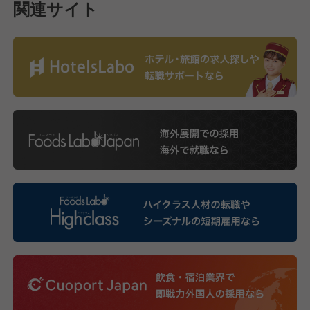
関連サイト