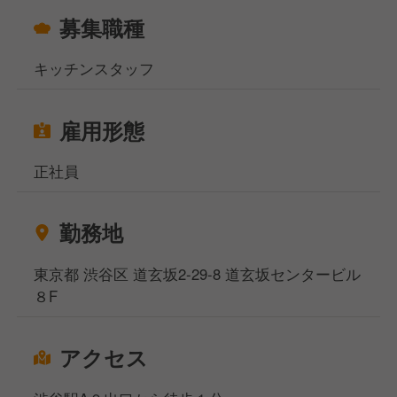
募集職種
キッチンスタッフ
雇用形態
正社員
勤務地
東京都 渋谷区 道玄坂2-29-8 道玄坂センタービル
８F
アクセス