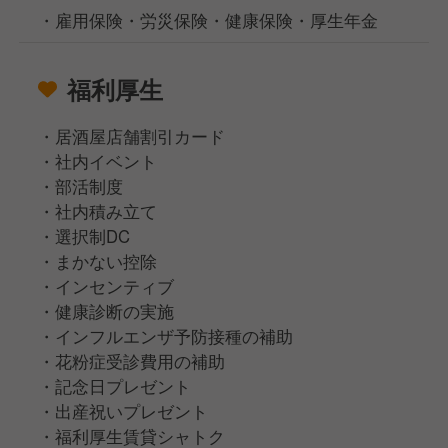
・雇用保険・労災保険・健康保険・厚生年金
福利厚生
・居酒屋店舗割引カード
・社内イベント
・部活制度
・社内積み立て
・選択制DC
・まかない控除
・インセンティブ
・健康診断の実施
・インフルエンザ予防接種の補助
・花粉症受診費用の補助
・記念日プレゼント
・出産祝いプレゼント
・福利厚生賃貸シャトク