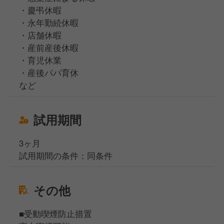
・慶弔休暇
・永年勤続休暇
・店舗休暇
・産前産後休暇
・育児休業
・産後パパ育休
など
試用期間
3ヶ月
試用期間の条件：同条件
その他
■受動喫煙防止措置