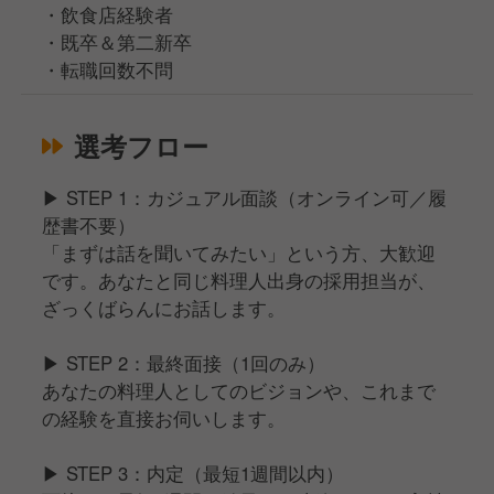
・飲食店経験者
・既卒＆第二新卒
・転職回数不問
選考フロー
▶︎ STEP 1：カジュアル面談（オンライン可／履
歴書不要）
「まずは話を聞いてみたい」という方、大歓迎
です。あなたと同じ料理人出身の採用担当が、
ざっくばらんにお話します。
▶︎ STEP 2：最終面接（1回のみ）
あなたの料理人としてのビジョンや、これまで
の経験を直接お伺いします。
▶︎ STEP 3：内定（最短1週間以内）