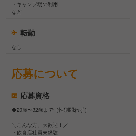
・キャンプ場の利用
など
転勤
なし
応募について
応募資格
◆20歳〜32歳まで（性別問わず）
＼こんな方、大歓迎！／
・飲食店社員未経験