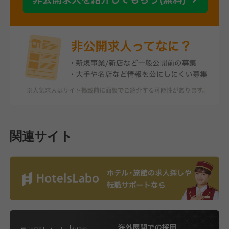
関連サイト