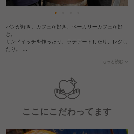
パンが好き、カフェが好き、ベーカリーカフェが好
き。
サンドイッチを作ったり、ラテアートしたり、レジし
たり。
海外からのお客様も多く、色々なことができるので、
もっと読む
楽しんでいただけると思います！
忙しいのを楽しめちゃう！そんな仲間が待っていま
す！
ここにこだわってます