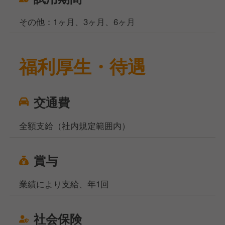
その他：1ヶ月、3ヶ月、6ヶ月
福利厚生・待遇
交通費
全額支給（社内規定範囲内）
賞与
業績により支給、年1回
社会保険