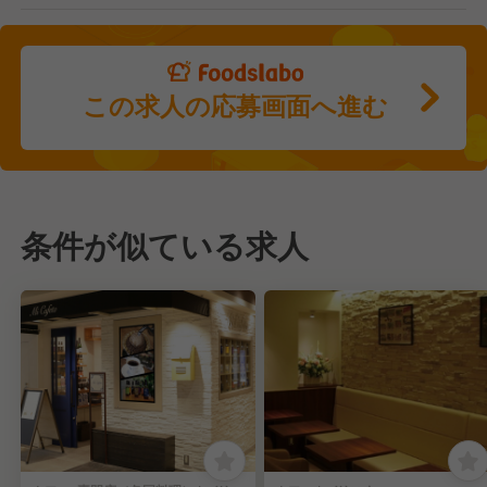
この求人の応募画面へ進む
条件が似ている求人