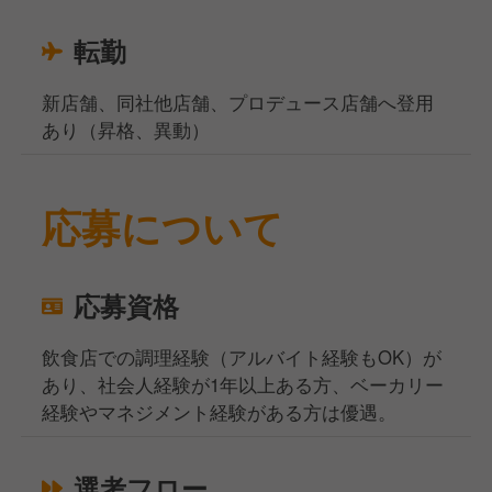
転勤
新店舗、同社他店舗、プロデュース店舗へ登用
あり（昇格、異動）
応募について
応募資格
飲食店での調理経験（アルバイト経験もOK）が
あり、社会人経験が1年以上ある方、ベーカリー
経験やマネジメント経験がある方は優遇。
選考フロー