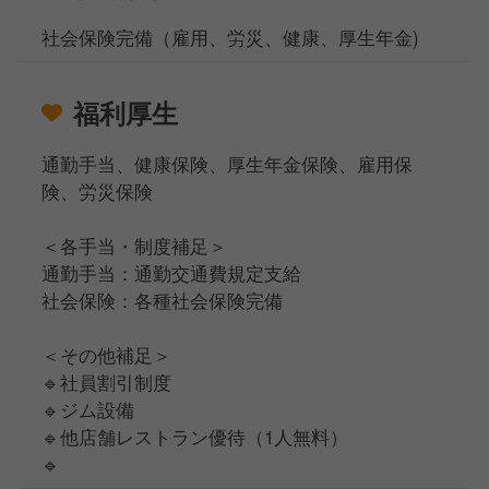
社会保険完備（雇用、労災、健康、厚生年金)
福利厚生
通勤手当、健康保険、厚生年金保険、雇用保
険、労災保険
＜各手当・制度補足＞
通勤手当：通勤交通費規定支給
社会保険：各種社会保険完備
＜その他補足＞
🔹社員割引制度
🔹ジム設備
🔹他店舗レストラン優待（1人無料）
🔹