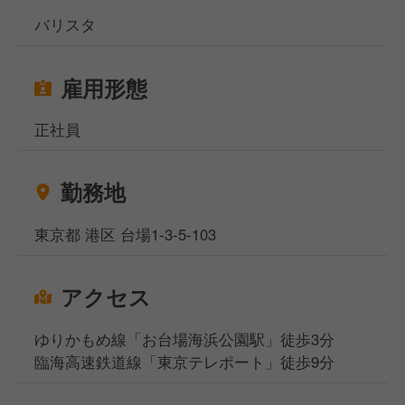
バリスタ
雇用形態
正社員
勤務地
東京都 港区 台場1-3-5-103
アクセス
ゆりかもめ線「お台場海浜公園駅」徒歩3分
臨海高速鉄道線「東京テレポート」徒歩9分