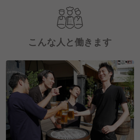
た」パンを提供する人気ベーカリーカフェです。
こんな人と働きます