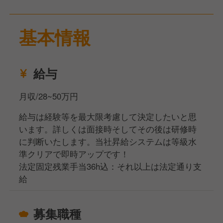
基本情報
給与
月収/28~50万円
給与は経験等を最大限考慮して決定したいと思
います。詳しくは面接時そしてその後は研修時
に判断いたします。当社昇給システムは等級水
準クリアで即時アップです！
法定固定残業手当36h込：それ以上は法定通り支
給
募集職種