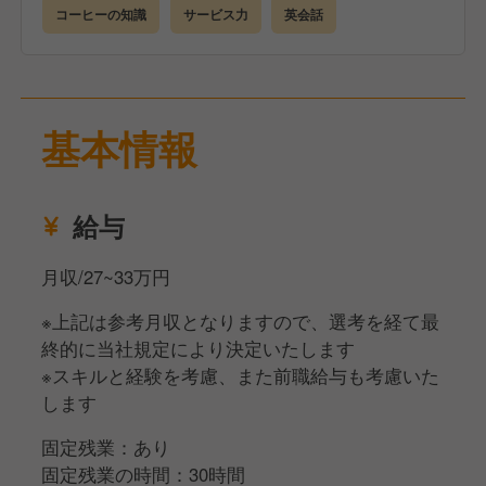
コーヒーの知識
サービス力
英会話
基本情報
給与
月収/27~33万円
※上記は参考月収となりますので、選考を経て最
終的に当社規定により決定いたします
※スキルと経験を考慮、また前職給与も考慮いた
します
固定残業：あり
固定残業の時間：30時間