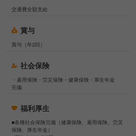
交通費全額支給
賞与
賞与（年2回）
社会保険
・雇用保険・労災保険・健康保険・厚生年金
完備
福利厚生
■各種社会保険完備（健康保険、雇用保険、労災
保険、厚生年金）