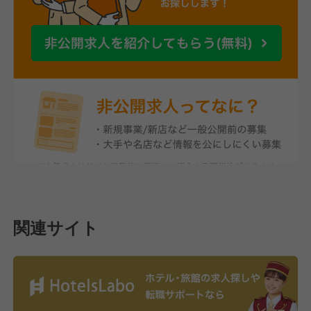
関連サイト