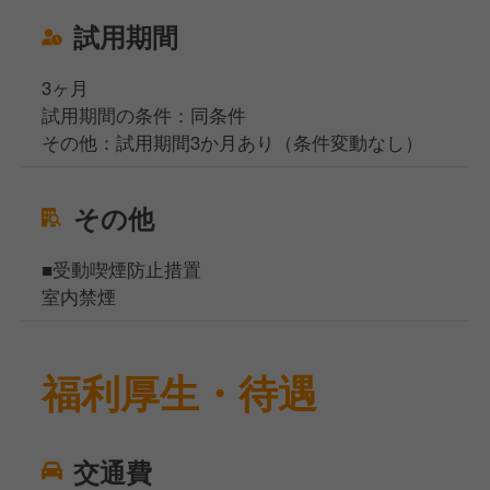
試用期間
3ヶ月
試用期間の条件：同条件
その他：試用期間3か月あり（条件変動なし）
その他
■受動喫煙防止措置
室内禁煙
福利厚生・待遇
交通費