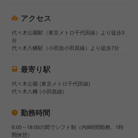
アクセス
代々木公園駅（東京メトロ千代田線）より徒歩3
分
代々木八幡駅（小田急小田原線）より徒歩7分
最寄り駅
代々木公園 (東京メトロ千代田線)
代々木八幡 (小田急線)
勤務時間
6:00～18:00の間でシフト制（内8時間勤務、1時
間休憩）