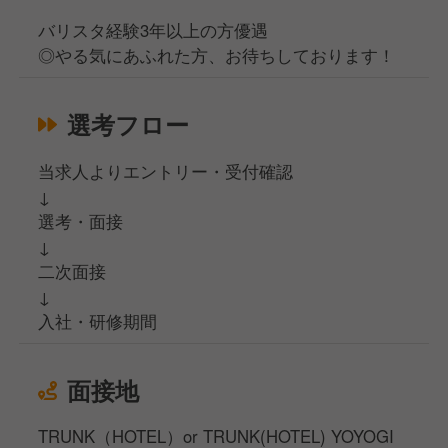
バリスタ経験3年以上の方優遇
◎やる気にあふれた方、お待ちしております！
選考フロー
当求人よりエントリー・受付確認
↓
選考・面接
↓
二次面接
↓
入社・研修期間
面接地
TRUNK（HOTEL）or TRUNK(HOTEL) YOYOGI