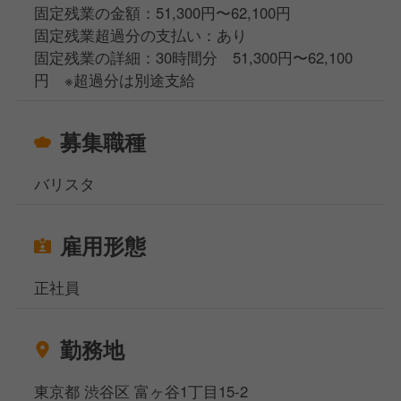
固定残業の金額：51,300円〜62,100円
固定残業超過分の支払い：あり
固定残業の詳細：30時間分 51,300円〜62,100
円 ※超過分は別途支給
募集職種
バリスタ
雇用形態
正社員
勤務地
東京都 渋谷区 富ヶ谷1丁目15-2