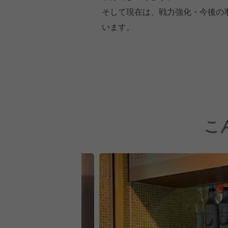
そして現在は、戦力強化・今後の
います。
こ