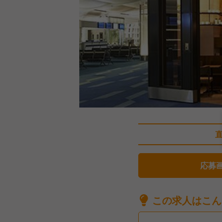
応募
この求人はこん