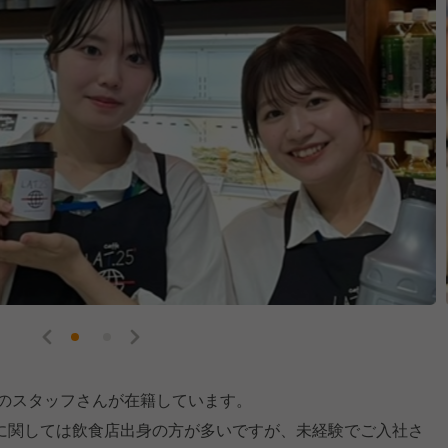
層のスタッフさんが在籍しています。
に関しては飲食店出身の方が多いですが、未経験でご入社さ