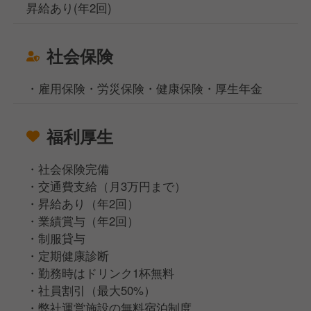
昇給あり(年2回)
社会保険
・雇用保険・労災保険・健康保険・厚生年金
福利厚生
・社会保険完備
・交通費支給（月3万円まで）
・昇給あり（年2回）
・業績賞与（年2回）
・制服貸与
・定期健康診断
・勤務時はドリンク1杯無料
・社員割引（最大50%）
・弊社運営施設の無料宿泊制度