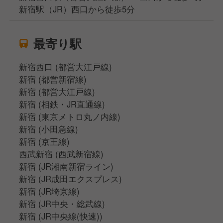
新宿駅（JR）西口から徒歩5分
最寄り駅
新宿西口 (都営大江戸線)
新宿 (都営新宿線)
新宿 (都営大江戸線)
新宿 (相鉄・JR直通線)
新宿 (東京メトロ丸ノ内線)
新宿 (小田急線)
新宿 (京王線)
西武新宿 (西武新宿線)
新宿 (JR湘南新宿ライン)
新宿 (JR成田エクスプレス)
新宿 (JR埼京線)
新宿 (JR中央・総武線)
新宿 (JR中央線(快速))