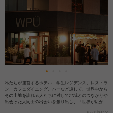
私たちが運営するホテル、学生レジデンス、レストラ
ン、カフェダイニング、バーなど通して、世界中から
その土地を訪れる人たちに対して地域とのつながりや
出会った人同士の出会いを創り出し、「世界が広が
る」ような体験をしてもらいたいと思っています。
もっと読む