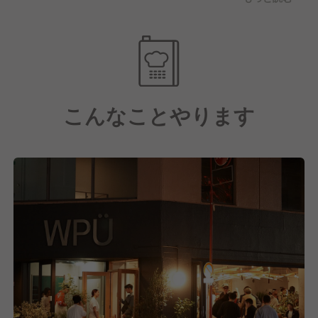
こんなことやります