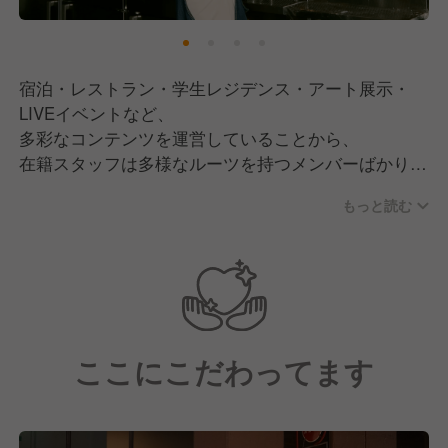
宿泊・レストラン・学生レジデンス・アート展示・
LIVEイベントなど、
多彩なコンテンツを運営していることから、
在籍スタッフは多様なルーツを持つメンバーばかり。
互いの感性を尊重し、フラットに意見を出し合えるカ
もっと読む
ルチャーが根付いています。
ここにこだわってます