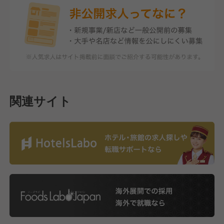
関連サイト