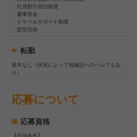
・社員割引宿泊制度
・慶事祝金
・トラベルサポート制度
・髪型自由
転勤
基本なし（状況によって他施設へのヘルプもあ
り）
応募について
応募資格
【必須条件】