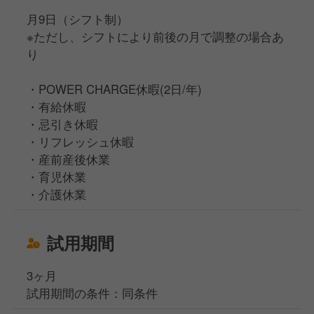
月9日（シフト制）
※ただし、シフトにより前後の月で調整の場合あ
り
・POWER CHARGE休暇(2日/年)
・有給休暇
・忌引き休暇
・リフレッシュ休暇
・産前産後休業
・育児休業
・介護休業
試用期間
3ヶ月
試用期間の条件：同条件