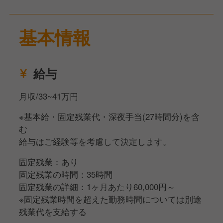
す。
基本情報
給与
月収/33~41万円
※基本給・固定残業代・深夜手当(27時間分)を含
む
給与はご経験等を考慮して決定します。
固定残業：あり
固定残業の時間：35時間
固定残業の詳細：1ヶ月あたり60,000円～
※固定残業時間を超えた勤務時間については別途
残業代を支給する