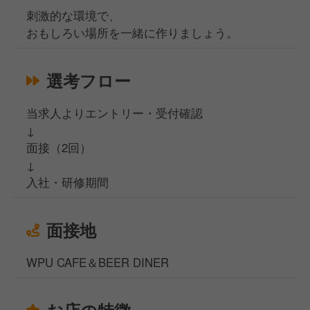
刺激的な環境で、
おもしろい場所を一緒に作りましょう。
選考フロー
当求人よりエントリー・受付確認
↓
面接（2回）
↓
入社・研修期間
面接地
WPU CAFE＆BEER DINER
お店の特徴