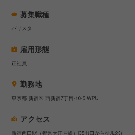
募集職種
バリスタ
雇用形態
正社員
勤務地
東京都 新宿区 西新宿7丁目-10-5 WPU
アクセス
新宿西口駅（都営大江戸線）D5出口から徒歩2分