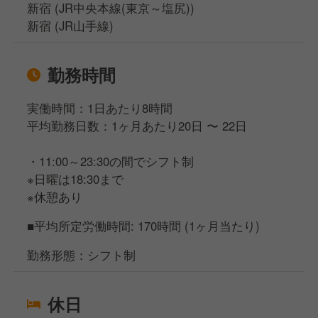
新宿 (JR中央本線(東京～塩尻))
新宿 (JR山手線)
勤務時間
実働時間：1日あたり8時間
平均勤務日数：1ヶ月あたり20日 〜 22日
・11:00～23:30の間でシフト制
※日曜は18:30まで
※休憩あり
■平均所定労働時間: 170時間 (1ヶ月当たり)
勤務形態：シフト制
休日