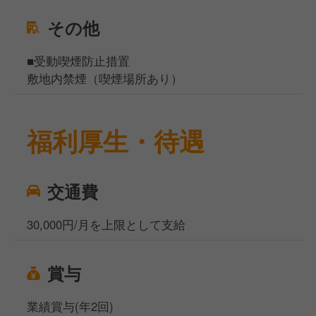
その他
■受動喫煙防止措置
敷地内禁煙（喫煙場所あり）
福利厚生・待遇
交通費
30,000円/月を上限として支給
賞与
業績賞与(年2回)