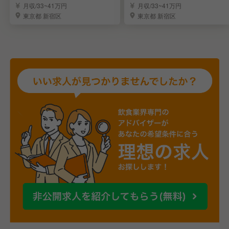
月収/33~41万円
月収/33~41万円
東京都 新宿区
東京都 新宿区