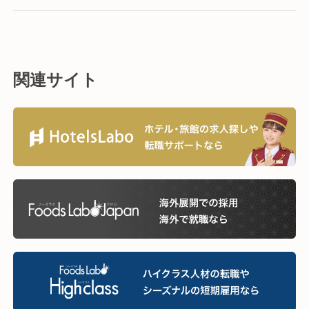
関連サイト