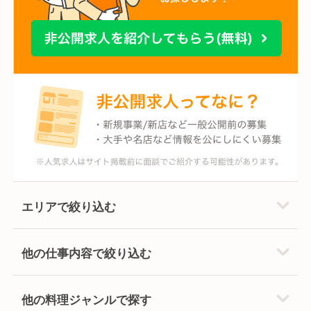
エリアで絞り込む
他の仕事内容で絞り込む
他の料理ジャンルで探す