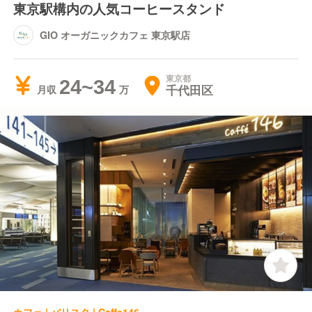
東京駅構内の人気コーヒースタンド
GIO オーガニックカフェ 東京駅店
東京都
24~34
千代田区
月収