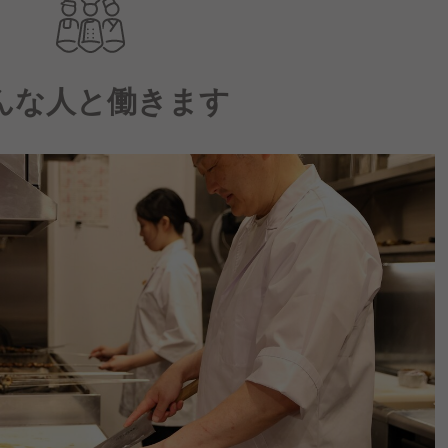
んな人と働きます