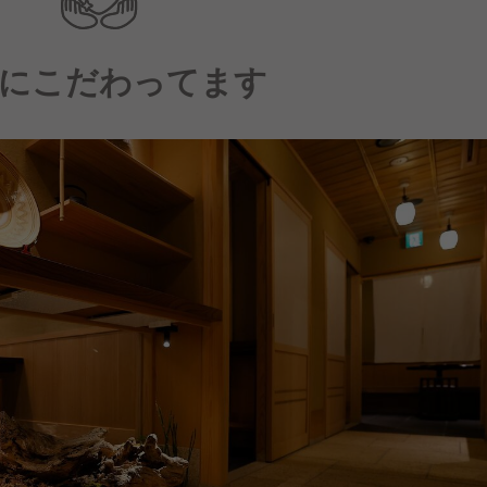
にこだわってます