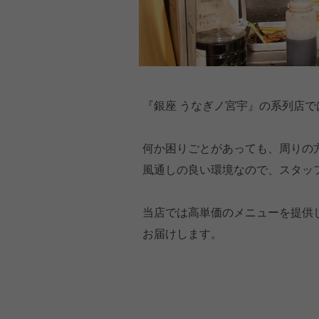
『銀座 うなぎノ宮宇』の系列店
何か困りごとがあっても、周りの
風通しの良い環境なので、スタッ
当店では高単価のメニューを提供
お届けします。