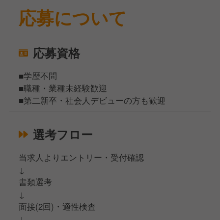
応募について
応募資格
■学歴不問
■職種・業種未経験歓迎
■第二新卒・社会人デビューの方も歓迎
選考フロー
当求人よりエントリー・受付確認
↓
書類選考
↓
面接(2回)・適性検査
↓