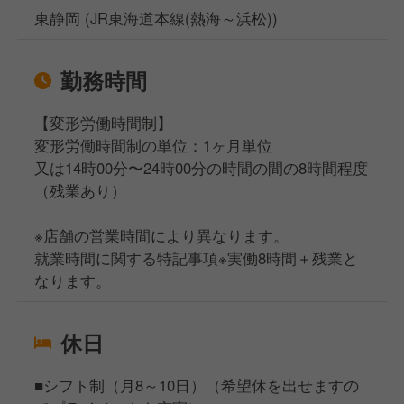
東静岡 (JR東海道本線(熱海～浜松))
勤務時間
【変形労働時間制】
変形労働時間制の単位：1ヶ月単位
又は14時00分〜24時00分の時間の間の8時間程度
（残業あり）
※店舗の営業時間により異なります。
就業時間に関する特記事項※実働8時間＋残業と
なります。
休日
■シフト制（月8～10日）（希望休を出せますの