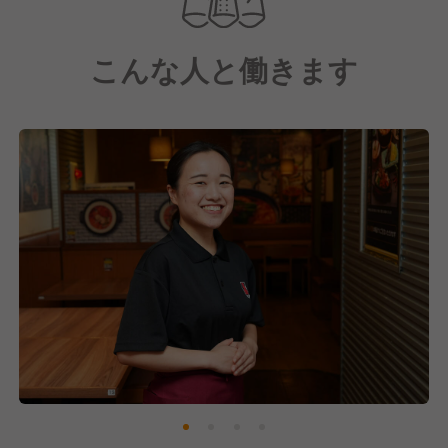
こんな人と働きます