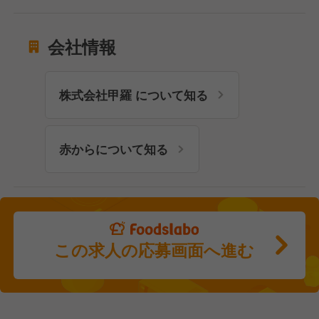
会社情報
株式会社甲羅 について知る
赤からについて知る
この求人の応募画面へ進む