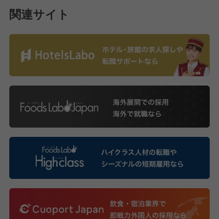
関連サイト