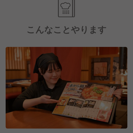
こんなことやります