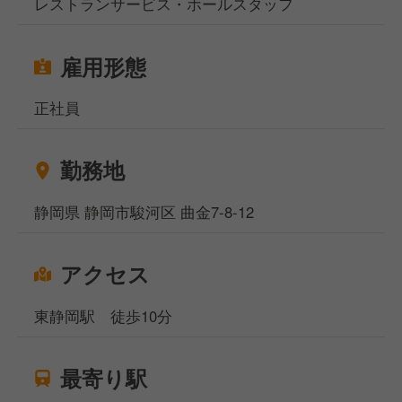
レストランサービス・ホールスタッフ
雇用形態
正社員
勤務地
静岡県 静岡市駿河区 曲金7-8-12
アクセス
東静岡駅 徒歩10分
最寄り駅