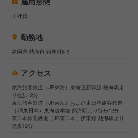
雇用形態
正社員
勤務地
静岡県 熱海市 銀座町6-6
アクセス
東海旅客鉄道（JR東海）東海道新幹線 熱海駅よ
り徒歩12分
東海旅客鉄道（JR東海）および東日本旅客鉄道
（JR東日本）東海道本線 熱海駅より徒歩12分
東日本旅客鉄道（JR東日本）伊東線 熱海駅より
徒歩12分