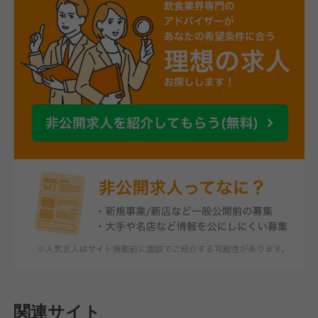
関連サイト