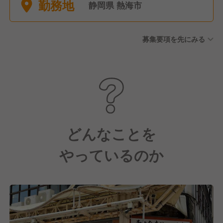
勤務地
静岡県 熱海市
募集要項を先にみる
どんなことを
やっているのか