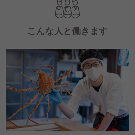
こんな人と働きます