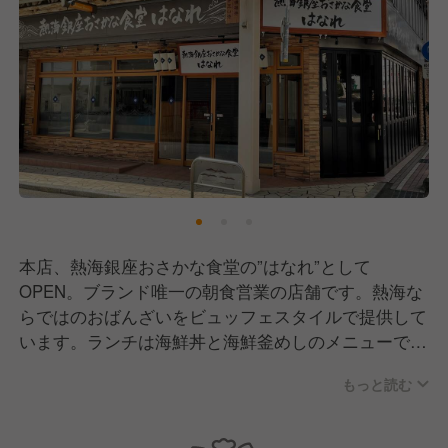
本店、熱海銀座おさかな食堂の”はなれ”として
OPEN。ブランド唯一の朝食営業の店舗です。熱海な
らではのおばんざいをビュッフェスタイルで提供して
います。ランチは海鮮丼と海鮮釜めしのメニューで多
くの観光客の皆さんに喜んでいただけています！
もっと読む