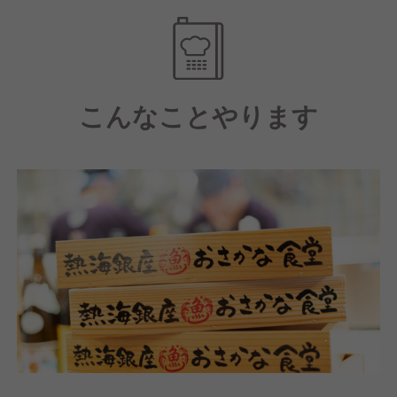
ューも。
こんなことやります