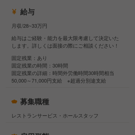
給与
月収/28~33万円
給与はご経験・能力を最大限考慮して決定いた
します。詳しくは面接の際にご相談ください！
固定残業：あり
固定残業の時間：30時間
固定残業の詳細：時間外労働時間30時間相当
50,000～71,000円支給 ※超過分別途支給
募集職種
レストランサービス・ホールスタッフ