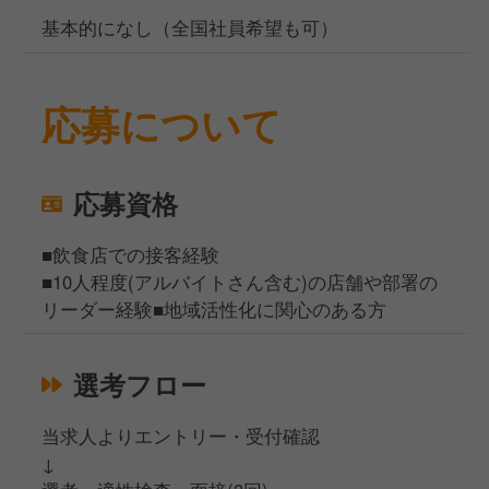
基本的になし（全国社員希望も可）
応募について
応募資格
■飲食店での接客経験
■10人程度(アルバイトさん含む)の店舗や部署の
リーダー経験■地域活性化に関心のある方
選考フロー
当求人よりエントリー・受付確認
↓