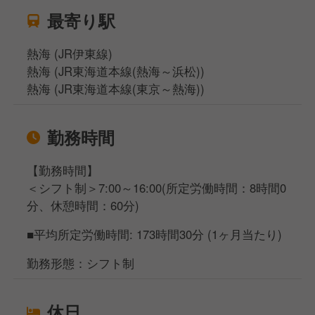
最寄り駅
熱海 (JR伊東線)
熱海 (JR東海道本線(熱海～浜松))
熱海 (JR東海道本線(東京～熱海))
勤務時間
【勤務時間】
＜シフト制＞7:00～16:00(所定労働時間：8時間0
分、休憩時間：60分)
■平均所定労働時間: 173時間30分 (1ヶ月当たり)
勤務形態：シフト制
休日