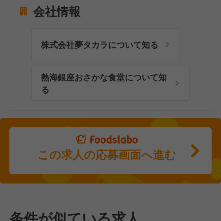
会社情報
株式会社夢タカラについて知る
熱海銀座おさかな食堂について知
る
この求人の応募画面へ進む
条件が似ている求人