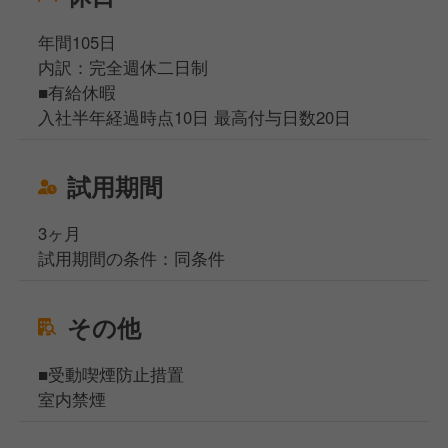
年間105日
内訳：完全週休二日制
■有給休暇
入社半年経過時点10日 最高付与日数20日
試用期間
3ヶ月
試用期間の条件：同条件
その他
■受動喫煙防止措置
室内禁煙